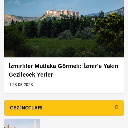
İzmirliler Mutlaka Görmeli: İzmir'e Yakın
Gezilecek Yerler
23.05.2023
GEZI NOTLARI