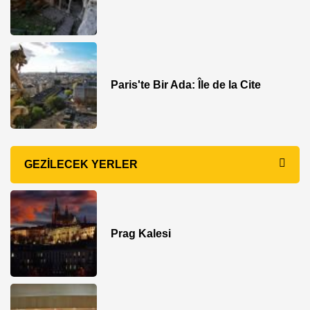
Paris'te Bir Ada: Île de la Cite
GEZILECEK YERLER
Prag Kalesi