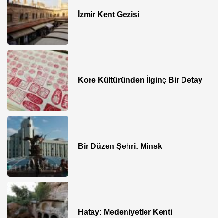
İzmir Kent Gezisi
Kore Kültüründen İlginç Bir Detay
Bir Düzen Şehri: Minsk
Hatay: Medeniyetler Kenti