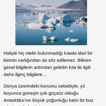
Haliyle hiç otelin bulunmadığı kıtada idari bir
birimin varlığından da söz edilemez. Bilinen
genel bilgilerin ardından gelelim kıta ile ilgili
daha ilginç bilgilere…
Dünya üzerindeki konumu sebebiyle, yıl
boyunca güneşin çok güçsüz olduğu
Antarktika’nın büyük çoğunluğu kalın bir buz