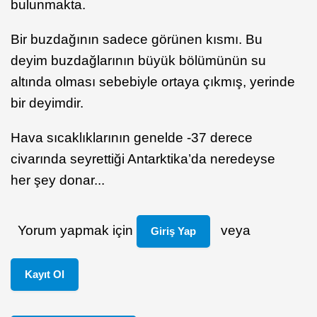
bulunmakta.
Bir buzdağının sadece görünen kısmı. Bu
deyim buzdağlarının büyük bölümünün su
altında olması sebebiyle ortaya çıkmış, yerinde
bir deyimdir.
Hava sıcaklıklarının genelde -37 derece
civarında seyrettiği Antarktika’da neredeyse
her şey donar...
Yorum yapmak için
veya
Giriş Yap
Kayıt Ol