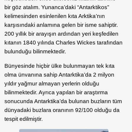
bir göz atalım. Yunanca’daki “Antarktikos”
kelimesinden esinlenilen kıta Arktika’nın
karşısındaki anlamına gelen bir isme sahiptir.
200 yıllık bir arayışın ardından yeri keşfedilen
kıtanın 1840 yılında Charles Wickes tarafından
bulunduğu bilinmektedir.
Bünyesinde hiçbir ülke bulunmayan tek kıta
olma ünvanına sahip Antarktika’da 2 milyon
yıldır yağmur almayan yerlerin olduğu
bilinmektedir. Ayrıca yapılan bir araştırma
sonucunda Antarktika’da bulunan buzların tüm
dünyadaki buzlara oranının 92/100 olduğu da
tespit edilmiştir.