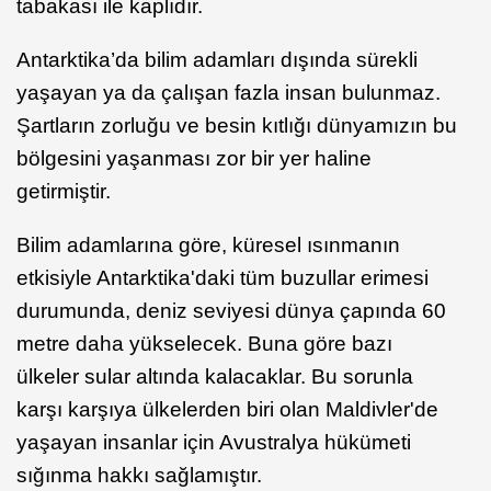
tabakası ile kaplıdır.
Antarktika’da bilim adamları dışında sürekli
yaşayan ya da çalışan fazla insan bulunmaz.
Şartların zorluğu ve besin kıtlığı dünyamızın bu
bölgesini yaşanması zor bir yer haline
getirmiştir.
Bilim adamlarına göre, küresel ısınmanın
etkisiyle Antarktika'daki tüm buzullar erimesi
durumunda, deniz seviyesi dünya çapında 60
metre daha yükselecek. Buna göre bazı
ülkeler sular altında kalacaklar. Bu sorunla
karşı karşıya ülkelerden biri olan Maldivler'de
yaşayan insanlar için Avustralya hükümeti
sığınma hakkı sağlamıştır.