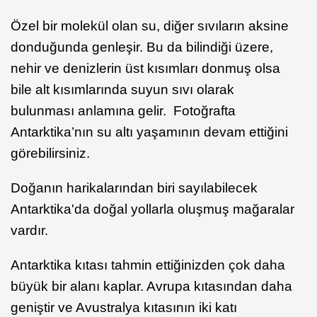
Özel bir molekül olan su, diğer sıvıların aksine
donduğunda genleşir. Bu da bilindiği üzere,
nehir ve denizlerin üst kısımları donmuş olsa
bile alt kısımlarında suyun sıvı olarak
bulunması anlamına gelir. Fotoğrafta
Antarktika’nın su altı yaşamının devam ettiğini
görebilirsiniz.
Doğanın harikalarından biri sayılabilecek
Antarktika'da doğal yollarla oluşmuş mağaralar
vardır.
Antarktika kıtası tahmin ettiğinizden çok daha
büyük bir alanı kaplar. Avrupa kıtasından daha
geniştir ve Avustralya kıtasının iki katı