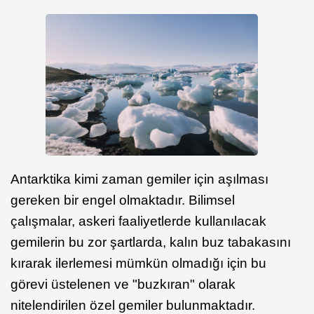
Antarktika kimi zaman gemiler için aşılması
gereken bir engel olmaktadır. Bilimsel
çalışmalar, askeri faaliyetlerde kullanılacak
gemilerin bu zor şartlarda, kalın buz tabakasını
kırarak ilerlemesi mümkün olmadığı için bu
görevi üstelenen ve "buzkıran" olarak
nitelendirilen özel gemiler bulunmaktadır.