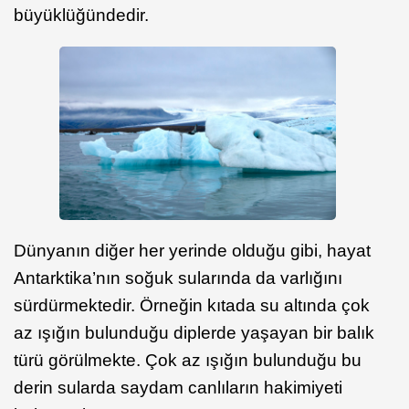
büyüklüğündedir.
Dünyanın diğer her yerinde olduğu gibi, hayat
Antarktika’nın soğuk sularında da varlığını
sürdürmektedir. Örneğin kıtada su altında çok
az ışığın bulunduğu diplerde yaşayan bir balık
türü görülmekte. Çok az ışığın bulunduğu bu
derin sularda saydam canlıların hakimiyeti