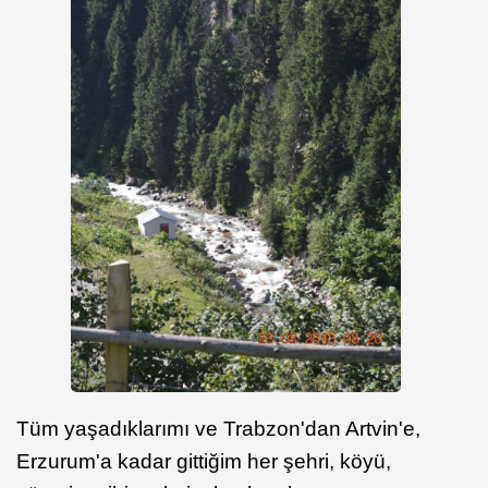
Tüm yaşadıklarımı ve Trabzon'dan Artvin'e,
Erzurum'a kadar gittiğim her şehri, köyü,