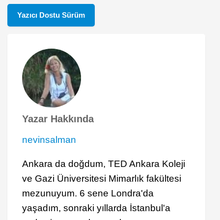
Yazıcı Dostu Sürüm
Yazar Hakkında
nevinsalman
Ankara da doğdum, TED Ankara Koleji
ve Gazi Üniversitesi Mimarlık fakültesi
mezunuyum. 6 sene Londra'da
yaşadım, sonraki yıllarda İstanbul'a