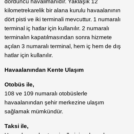
dördüncü havalimanıdır. Yaklaşık 12
kilometrekarelik bir alana kurulu havaalanının
dört pisti ve iki terminali mevcuttur. 1 numaralı
terminal iç hatlar için kullanılır. 2 numaralı
terminalın kapatılmasından sonra hizmete
açılan 3 numaralı terminal, hem iç hem de dış
hatlar için kullanılır.
Havaalanından Kente Ulaşım
Otobüs ile,
108 ve 109 numaralı otobüslerle
havaalanından şehir merkezine ulaşım
sağlamak mümkündür.
Taksi ile,