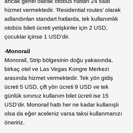
ancak genel olarak otobüs hatları 24 saat
hizmet vermektedir. ‘Residential routes’ olarak
adlandırılan standart hatlarda, tek kullanımlık
otobüs bileti ücreti yetişkinler için 2 USD,
çocuklar içinse 1 USD’dir.
-Monorail
Monorail, Strip bölgesinin doğu yakasında,
birkaç otel ve Las Vegas Kongre Merkezi
arasında hizmet vermektedir. Tek yön gidiş
ücreti 5 USD, çift yön ücreti 9 USD ve tek
günlük sınırsız kullanım bilet ücreti ise 15
USD’dir. Monorail hattı her ne kadar kullanışlı
olsa da eğer aceleniz varsa taksi kullanmanızı
öneririz.