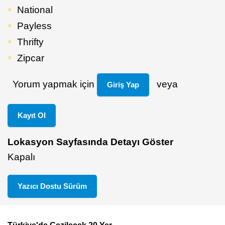
National
Payless
Thrifty
Zipcar
Yorum yapmak için
veya
Giriş Yap
Kayıt Ol
Lokasyon Sayfasında Detayı Göster
Kapalı
Yazıcı Dostu Sürüm