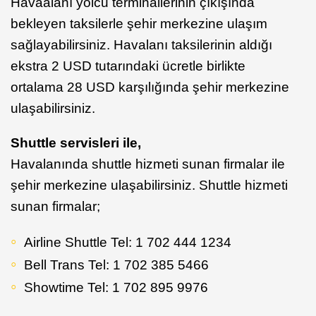
Havaalanı yolcu terminallerinin çıkışında
bekleyen taksilerle şehir merkezine ulaşım
sağlayabilirsiniz. Havalanı taksilerinin aldığı
ekstra 2 USD tutarındaki ücretle birlikte
ortalama 28 USD karşılığında şehir merkezine
ulaşabilirsiniz.
Shuttle servisleri ile,
Havalanında shuttle hizmeti sunan firmalar ile
şehir merkezine ulaşabilirsiniz. Shuttle hizmeti
sunan firmalar;
Airline Shuttle Tel: 1 702 444 1234
Bell Trans Tel: 1 702 385 5466
Showtime Tel: 1 702 895 9976