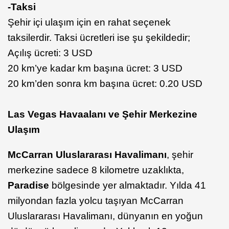
-Taksi
Şehir içi ulaşım için en rahat seçenek
taksilerdir. Taksi ücretleri ise şu şekildedir;
Açılış ücreti: 3 USD
20 km’ye kadar km başına ücret: 3 USD
20 km’den sonra km başına ücret: 0.20 USD
Las Vegas Havaalanı ve Şehir Merkezine
Ulaşım
McCarran Uluslararası Havalimanı
, şehir
merkezine sadece 8 kilometre uzaklıkta,
Paradise
bölgesinde yer almaktadır. Yılda 41
milyondan fazla yolcu taşıyan McCarran
Uluslararası Havalimanı, dünyanın en yoğun