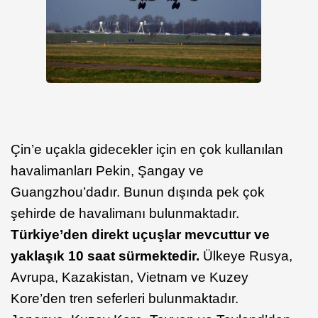
Çin’e uçakla gidecekler için en çok kullanılan
havalimanları Pekin, Şangay ve
Guangzhou’dadır. Bunun dışında pek çok
şehirde de havalimanı bulunmaktadır.
Türkiye’den direkt uçuşlar mevcuttur ve
yaklaşık 10 saat sürmektedir.
Ülkeye Rusya,
Avrupa, Kazakistan, Vietnam ve Kuzey
Kore’den tren seferleri bulunmaktadır.