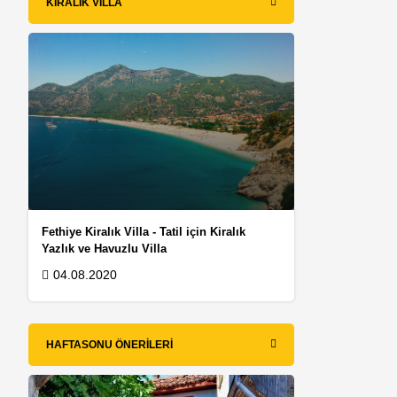
KIRALIK VILLA
Fethiye Kiralık Villa - Tatil için Kiralık
Yazlık ve Havuzlu Villa
04.08.2020
HAFTASONU ÖNERILERI