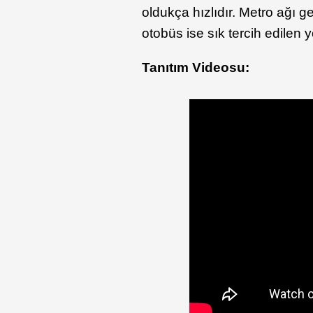
oldukça hızlıdır. Metro ağı 
otobüs ise sık tercih edilen 
Tanıtım Videosu: