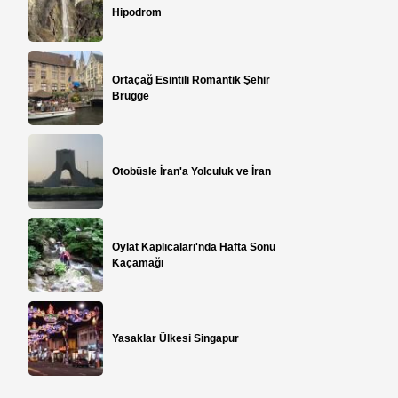
Hipodrom
Ortaçağ Esintili Romantik Şehir
Brugge
Otobüsle İran'a Yolculuk ve İran
Oylat Kaplıcaları'nda Hafta Sonu
Kaçamağı
Yasaklar Ülkesi Singapur