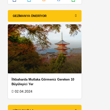
GEZIMANYA ÖNERIYOR
İlkbaharda Mutlaka Görmeniz Gereken 10
Büyüleyici Yer
02.04.2024