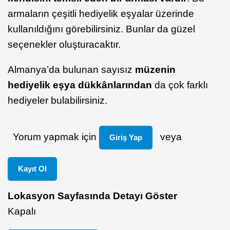
armaların çeşitli hediyelik eşyalar üzerinde
kullanıldığını görebilirsiniz. Bunlar da güzel
seçenekler oluşturacaktır.
Almanya’da bulunan sayısız
müzenin
hediyelik eşya dükkânlarından
da çok farklı
hediyeler bulabilirsiniz.
Yorum yapmak için
veya
Giriş Yap
Kayıt Ol
Lokasyon Sayfasında Detayı Göster
Kapalı