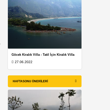
e
Göcek Kiralık Villa - Tatil İçin Kiralık Villa
27.06.2022
HAFTASONU ÖNERILERI