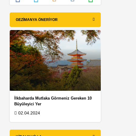
GEZIMANYA ÖNERIYOR
İlkbaharda Mutlaka Görmeniz Gereken 10
Büyüleyici Yer
02.04.2024