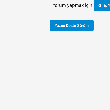
Yorum yapmak için
Giriş 
Yazıcı Dostu Sürüm