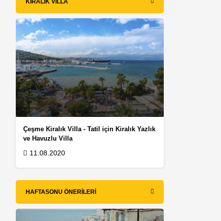
KIRALIK VILLA
Çeşme Kiralık Villa - Tatil için Kiralık Yazlık
ve Havuzlu Villa
11.08.2020
HAFTASONU ÖNERILERI