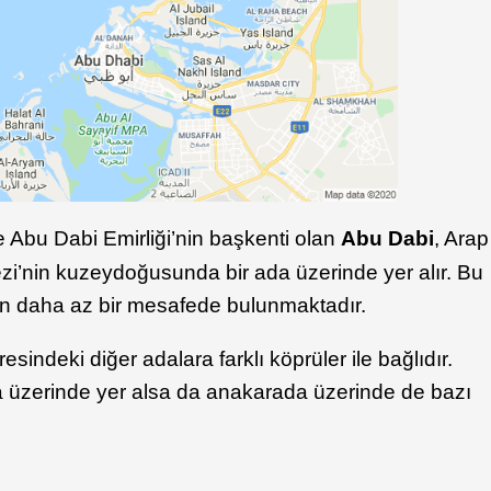
e Abu Dabi Emirliği’nin başkenti olan
Abu Dabi
, Arap
zi’nin kuzeydoğusunda bir ada üzerinde yer alır. Bu
 daha az bir mesafede bulunmaktadır.
indeki diğer adalara farklı köprüler ile bağlıdır.
 üzerinde yer alsa da anakarada üzerinde de bazı