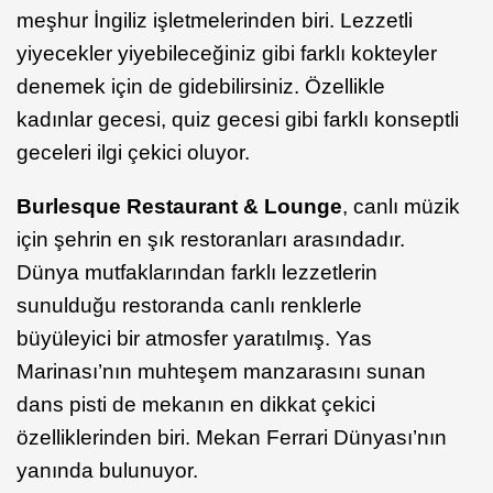
meşhur İngiliz işletmelerinden biri. Lezzetli
yiyecekler yiyebileceğiniz gibi farklı kokteyler
denemek için de gidebilirsiniz. Özellikle
kadınlar gecesi, quiz gecesi gibi farklı konseptli
geceleri ilgi çekici oluyor.
Burlesque Restaurant & Lounge
, canlı müzik
için şehrin en şık restoranları arasındadır.
Dünya mutfaklarından farklı lezzetlerin
sunulduğu restoranda canlı renklerle
büyüleyici bir atmosfer yaratılmış. Yas
Marinası’nın muhteşem manzarasını sunan
dans pisti de mekanın en dikkat çekici
özelliklerinden biri. Mekan Ferrari Dünyası’nın
yanında bulunuyor.