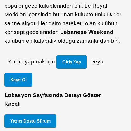
popüler gece kulüplerinden biri. Le Royal
Meridien içerisinde bulunan kulüpte ünlü DJ’ler
sahne alıyor. Her daim hareketli olan kulübün
konsept gecelerinden
Lebanese Weekend
kulübün en kalabalık olduğu zamanlardan biri.
Yorum yapmak için
veya
Giriş Yap
Kayıt Ol
Lokasyon Sayfasında Detayı Göster
Kapalı
Yazıcı Dostu Sürüm