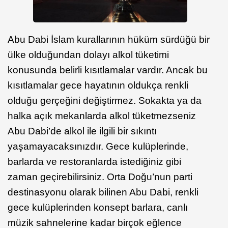
Abu Dabi İslam kurallarının hüküm sürdüğü bir
ülke olduğundan dolayı alkol tüketimi
konusunda belirli kısıtlamalar vardır. Ancak bu
kısıtlamalar gece hayatının oldukça renkli
olduğu gerçeğini değiştirmez. Sokakta ya da
halka açık mekanlarda alkol tüketmezseniz
Abu Dabi’de alkol ile ilgili bir sıkıntı
yaşamayacaksınızdır. Gece kulüplerinde,
barlarda ve restoranlarda istediğiniz gibi
zaman geçirebilirsiniz. Orta Doğu’nun parti
destinasyonu olarak bilinen Abu Dabi, renkli
gece kulüplerinden konsept barlara, canlı
müzik sahnelerine kadar birçok eğlence