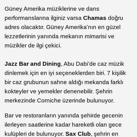
Güney Amerika müziklerine ve dans
performanslarına ilginiz varsa
Chamas
doğru
adres olacaktır. Güney Amerika’nın en güzel
lezzetlerinin yanında mekanın mimarisi ve
müzikler de ilgi çekici.
Jazz Bar and Dining
, Abu Dabi’de caz müzik
dinlemek için en iyi seçeneklerden biri. 7 kişilik
bir caz grubunun sahne aldığı mekanda farklı
kokteyler ve yemekler denenebilir. Şehrin
merkezinde Corniche üzerinde bulunuyor.
Bar ve restoranların yanında şehirde gecenin
ilerleyen saatlerine kadar hareketli olan gece
kulüpleri de bulunuyor.
Sax Club
, şehrin en