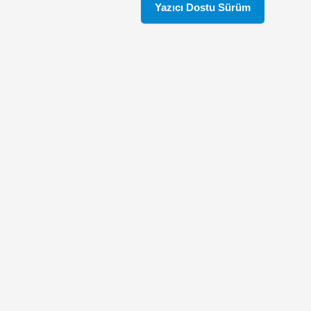
Yazıcı Dostu Sürüm