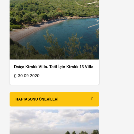
Datça Kiralık Villa- Tatil İçin Kiralık 13 Villa
30.09.2020
HAFTASONU ÖNERILERI