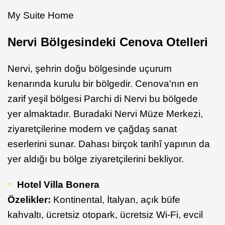
My Suite Home
Nervi Bölgesindeki Cenova Otelleri
Nervi, şehrin doğu bölgesinde uçurum
kenarında kurulu bir bölgedir. Cenova'nın en
zarif yeşil bölgesi Parchi di Nervi bu bölgede
yer almaktadır. Buradaki Nervi Müze Merkezi,
ziyaretçilerine modern ve çağdaş sanat
eserlerini sunar. Dahası birçok tarihî yapının da
yer aldığı bu bölge ziyaretçilerini bekliyor.
Hotel Villa Bonera
Özelikler:
Kontinental, İtalyan, açık büfe
kahvaltı, ücretsiz otopark, ücretsiz Wi-Fi, evcil