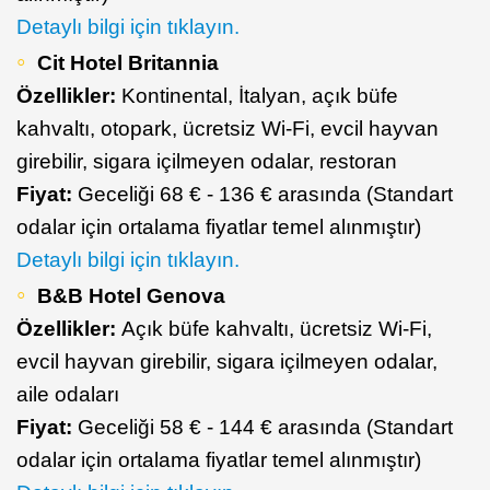
​Detaylı bilgi için tıklayın.
Cit Hotel Britannia
Özellikler:
Kontinental, İtalyan, açık büfe
kahvaltı, otopark, ücretsiz Wi-Fi, evcil hayvan
girebilir, sigara içilmeyen odalar, restoran
Fiyat:
Geceliği 68 € - 136 € arasında (Standart
odalar için ortalama fiyatlar temel alınmıştır)
Detaylı bilgi için tıklayın.
B&B Hotel Genova
Özellikler:
Açık büfe kahvaltı, ücretsiz Wi-Fi,
evcil hayvan girebilir, sigara içilmeyen odalar,
aile odaları
Fiyat:
Geceliği 58 € - 144 € arasında (Standart
odalar için ortalama fiyatlar temel alınmıştır)