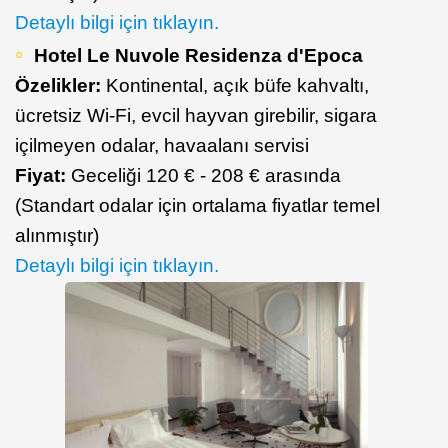
​Detaylı bilgi için tıklayın.
Hotel Le Nuvole Residenza d'Epoca
Özelikler:
Kontinental, açık büfe kahvaltı,
ücretsiz Wi-Fi, evcil hayvan girebilir, sigara
içilmeyen odalar, havaalanı servisi
Fiyat:
Geceliği 120 € - 208 € arasında
(Standart odalar için ortalama fiyatlar temel
alınmıştır)
Detaylı bilgi için tıklayın.