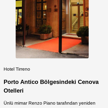
Hotel Tirreno
Porto Antico Bölgesindeki Cenova
Otelleri
Ünlü mimar Renzo Piano tarafından yeniden