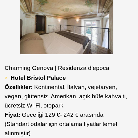
Charming Genova | Residenza d'epoca
Hotel Bristol Palace
Özellikler:
Kontinental, İtalyan, vejetaryen,
vegan, glütensiz, Amerikan, açık büfe kahvaltı,
ücretsiz Wi-Fi, otopark
Fiyat:
Geceliği 129 €- 242 € arasında
(Standart odalar için ortalama fiyatlar temel
alınmıştır)