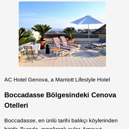
AC Hotel Genova, a Marriott Lifestyle Hotel
Boccadasse Bölgesindeki Cenova
Otelleri
Boccadasse, en ünlü tarihi balıkçı köylerinden