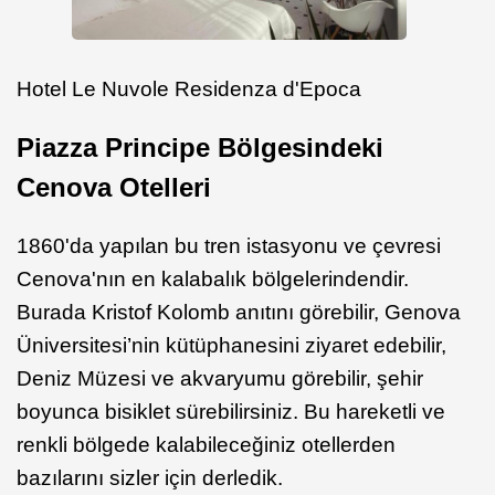
Hotel Le Nuvole Residenza d'Epoca
Piazza Principe Bölgesindeki
Cenova Otelleri
1860'da yapılan bu tren istasyonu ve çevresi
Cenova'nın en kalabalık bölgelerindendir.
Burada Kristof Kolomb anıtını görebilir, Genova
Üniversitesi’nin kütüphanesini ziyaret edebilir,
Deniz Müzesi ve akvaryumu görebilir, şehir
boyunca bisiklet sürebilirsiniz. Bu hareketli ve
renkli bölgede kalabileceğiniz otellerden
bazılarını sizler için derledik.