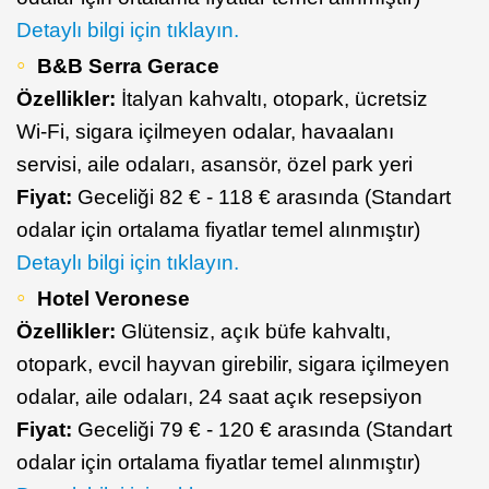
Detaylı bilgi için tıklayın.
B&B Serra Gerace
Özellikler:
İtalyan kahvaltı, otopark, ücretsiz
Wi-Fi, sigara içilmeyen odalar, havaalanı
servisi, aile odaları, asansör, özel park yeri
Fiyat:
Geceliği 82 € - 118 € arasında (Standart
odalar için ortalama fiyatlar temel alınmıştır)
Detaylı bilgi için tıklayın.
Hotel Veronese
Özellikler:
Glütensiz, açık büfe kahvaltı,
otopark, evcil hayvan girebilir, sigara içilmeyen
odalar, aile odaları, 24 saat açık resepsiyon
Fiyat:
Geceliği 79 € - 120 € arasında (Standart
odalar için ortalama fiyatlar temel alınmıştır)