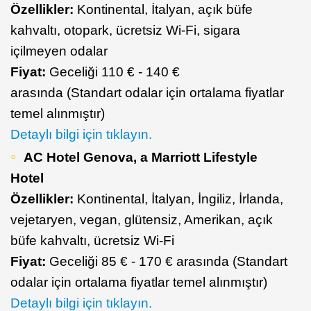
Özellikler:
Kontinental, İtalyan, açık büfe
kahvaltı, otopark, ücretsiz Wi-Fi, sigara
içilmeyen odalar
Fiyat:
Geceliği 110 € - 140 €
arasında (Standart odalar için ortalama fiyatlar
temel alınmıştır)
Detaylı bilgi için tıklayın.
AC Hotel Genova, a Marriott Lifestyle
Hotel
Özellikler:
Kontinental, İtalyan, İngiliz, İrlanda,
vejetaryen, vegan, glütensiz, Amerikan, açık
büfe kahvaltı, ücretsiz Wi-Fi
Fiyat:
Geceliği 85 € - 170 € arasında (Standart
odalar için ortalama fiyatlar temel alınmıştır)
Detaylı bilgi için tıklayın.