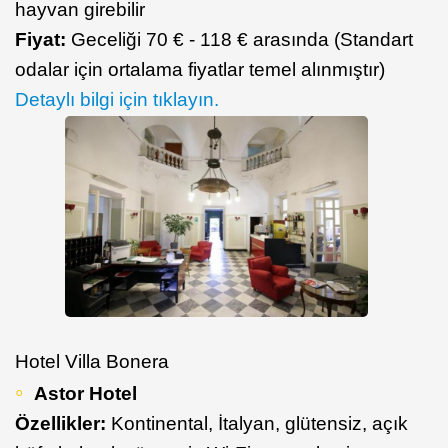
hayvan girebilir
Fiyat:
Geceliği 70 € - 118 € arasında (Standart
odalar için ortalama fiyatlar temel alınmıştır)
​Detaylı bilgi için tıklayın.
Hotel Villa Bonera
Astor Hotel
Özellikler:
Kontinental, İtalyan, glütensiz, açık