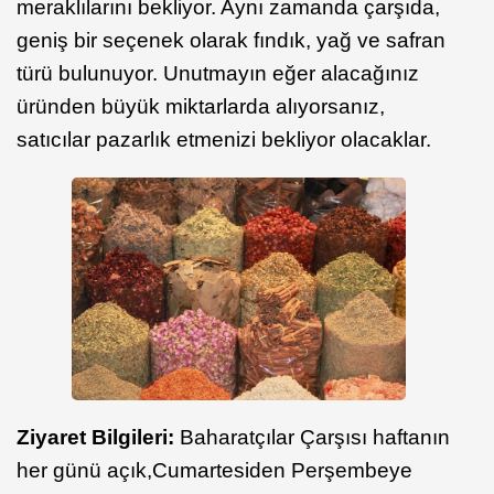
meraklılarını bekliyor. Aynı zamanda çarşıda,
geniş bir seçenek olarak fındık, yağ ve safran
türü bulunuyor. Unutmayın eğer alacağınız
üründen büyük miktarlarda alıyorsanız,
satıcılar pazarlık etmenizi bekliyor olacaklar.
Ziyaret Bilgileri:
Baharatçılar Çarşısı
haftanın
her günü açık,
Cumartesiden Perşembeye