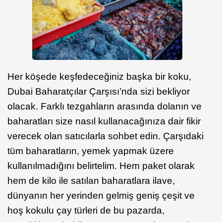
Her köşede keşfedeceğiniz başka bir koku,
Dubai Baharatçılar Çarşısı’nda sizi bekliyor
olacak. Farklı tezgahların arasında dolanın ve
baharatları size nasıl kullanacağınıza dair fikir
verecek olan satıcılarla sohbet edin. Çarşıdaki
tüm baharatların, yemek yapmak üzere
kullanılmadığını belirtelim. Hem paket olarak
hem de kilo ile satılan baharatlara ilave,
dünyanın her yerinden gelmiş geniş çeşit ve
hoş kokulu çay türleri de bu pazarda,