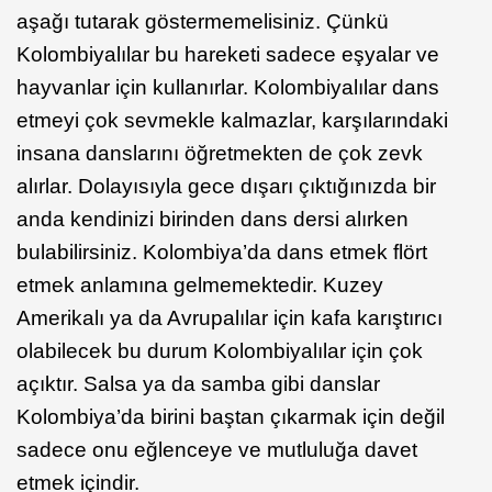
aşağı tutarak göstermemelisiniz. Çünkü
Kolombiyalılar bu hareketi sadece eşyalar ve
hayvanlar için kullanırlar. Kolombiyalılar dans
etmeyi çok sevmekle kalmazlar, karşılarındaki
insana danslarını öğretmekten de çok zevk
alırlar. Dolayısıyla gece dışarı çıktığınızda bir
anda kendinizi birinden dans dersi alırken
bulabilirsiniz. Kolombiya’da dans etmek flört
etmek anlamına gelmemektedir. Kuzey
Amerikalı ya da Avrupalılar için kafa karıştırıcı
olabilecek bu durum Kolombiyalılar için çok
açıktır. Salsa ya da samba gibi danslar
Kolombiya’da birini baştan çıkarmak için değil
sadece onu eğlenceye ve mutluluğa davet
etmek içindir.