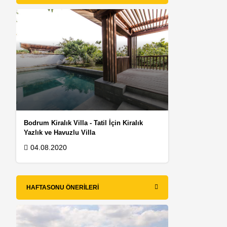
Bodrum Kiralık Villa - Tatil İçin Kiralık
Yazlık ve Havuzlu Villa
04.08.2020
HAFTASONU ÖNERILERI