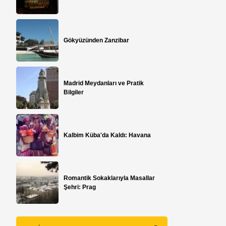
Gökyüzünden Zanzibar
Madrid Meydanları ve Pratik
Bilgiler
Kalbim Küba'da Kaldı: Havana
Romantik Sokaklarıyla Masallar
Şehri: Prag