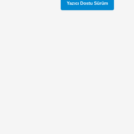
Yazıcı Dostu Sürüm