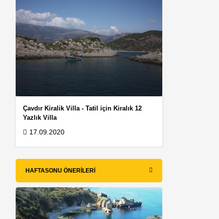
Çavdır Kiralik Villa - Tatil için Kiralık 12
Yazlık Villa
17.09.2020
HAFTASONU ÖNERILERI