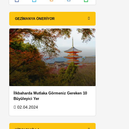
GEZIMANYA ÖNERIYOR
İlkbaharda Mutlaka Görmeniz Gereken 10
Büyüleyici Yer
02.04.2024