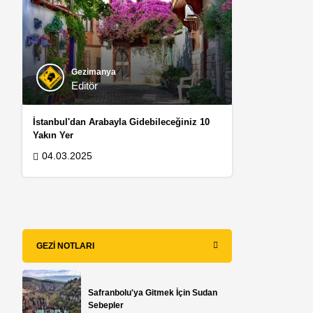
Gezimanya
Editör
İstanbul'dan Arabayla Gidebileceğiniz 10
Yakın Yer
04.03.2025
GEZI NOTLARI
Safranbolu'ya Gitmek İçin Sudan
Sebepler