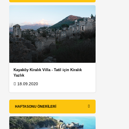
Kayaköy Kiralık Villa - Tatil için Kiralık
Yazlık
18.09.2020
HAFTASONU ÖNERILERI