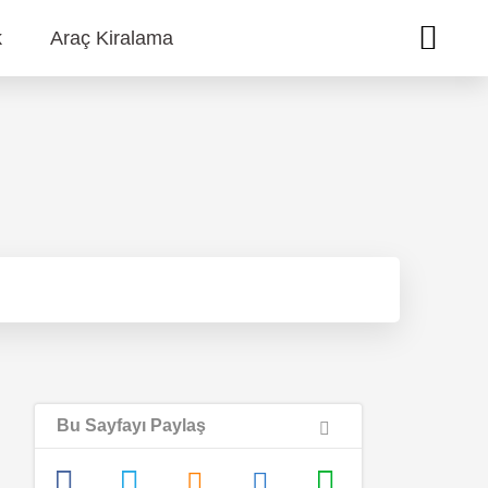
k
Araç Kiralama
Bu Sayfayı Paylaş