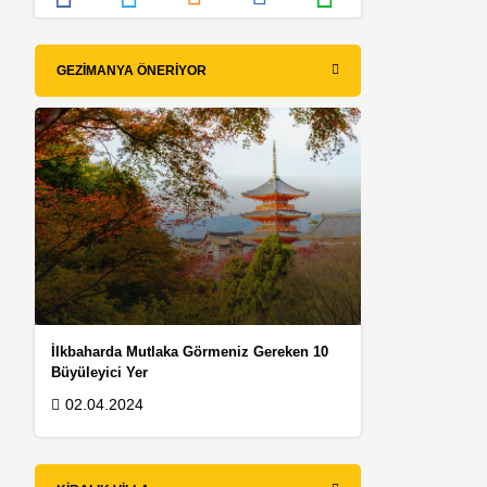
GEZIMANYA ÖNERIYOR
İlkbaharda Mutlaka Görmeniz Gereken 10
Büyüleyici Yer
02.04.2024