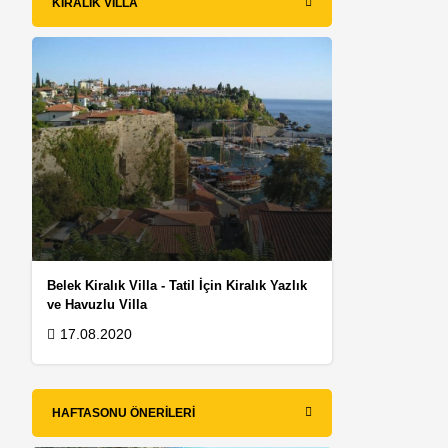
KIRALIK VILLA
Belek Kiralık Villa - Tatil İçin Kiralık Yazlık
ve Havuzlu Villa
17.08.2020
HAFTASONU ÖNERILERI