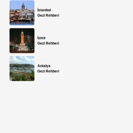
İstanbul
Gezi Rehberi
İzmir
Gezi Rehberi
Antalya
Gezi Rehberi