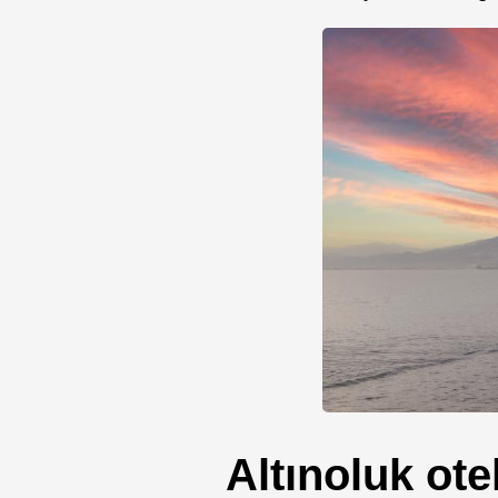
Altınoluk otel