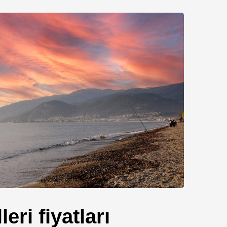
leri fiyatları