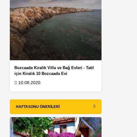
Bozcaada Kiralik Villa ve Bağ Evleri - Tatil
için Kiralık 10 Bozcaada Evi
10.08.2020
HAFTASONU ÖNERILERI