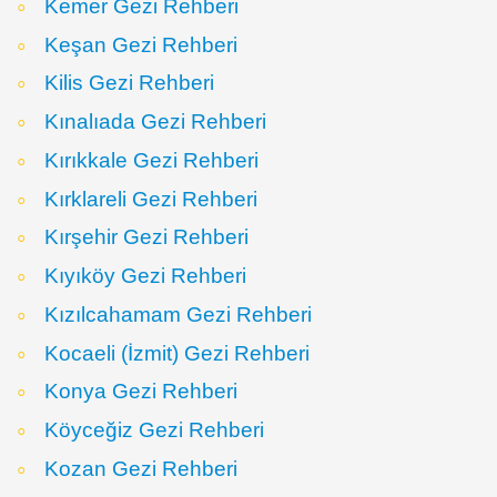
Kemer Gezi Rehberi
Keşan Gezi Rehberi
Kilis Gezi Rehberi
Kınalıada Gezi Rehberi
Kırıkkale Gezi Rehberi
Kırklareli Gezi Rehberi
Kırşehir Gezi Rehberi
Kıyıköy Gezi Rehberi
Kızılcahamam Gezi Rehberi
Kocaeli (İzmit) Gezi Rehberi
Konya Gezi Rehberi
Köyceğiz Gezi Rehberi
Kozan Gezi Rehberi