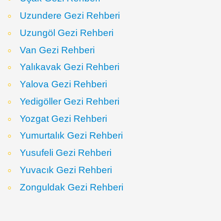
Uzundere Gezi Rehberi
Uzungöl Gezi Rehberi
Van Gezi Rehberi
Yalıkavak Gezi Rehberi
Yalova Gezi Rehberi
Yedigöller Gezi Rehberi
Yozgat Gezi Rehberi
Yumurtalık Gezi Rehberi
Yusufeli Gezi Rehberi
Yuvacık Gezi Rehberi
Zonguldak Gezi Rehberi