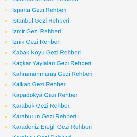
Isparta Gezi Rehberi
İstanbul Gezi Rehberi
İzmir Gezi Rehberi
İznik Gezi Rehberi
Kabak Koyu Gezi Rehberi
Kaçkar Yaylaları Gezi Rehberi
Kahramanmaraş Gezi Rehberi
Kalkan Gezi Rehberi
Kapadokya Gezi Rehberi
Karabük Gezi Rehberi
Karaburun Gezi Rehberi
Karadeniz Ereğli Gezi Rehberi