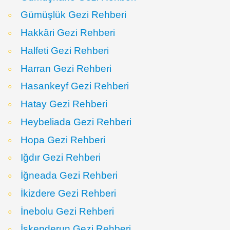
Gümüşlük Gezi Rehberi
Hakkâri Gezi Rehberi
Halfeti Gezi Rehberi
Harran Gezi Rehberi
Hasankeyf Gezi Rehberi
Hatay Gezi Rehberi
Heybeliada Gezi Rehberi
Hopa Gezi Rehberi
Iğdır Gezi Rehberi
İğneada Gezi Rehberi
İkizdere Gezi Rehberi
İnebolu Gezi Rehberi
İskenderun Gezi Rehberi