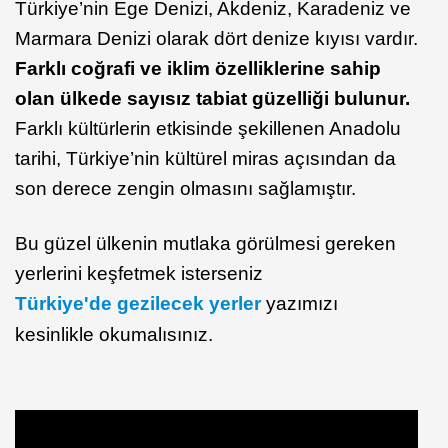
Türkiye’nin Ege Denizi, Akdeniz, Karadeniz ve
Marmara Denizi olarak dört denize kıyısı vardır.
Farklı coğrafi ve iklim özelliklerine sahip
olan ülkede sayısız tabiat güzelliği bulunur.
Farklı kültürlerin etkisinde şekillenen Anadolu
tarihi, Türkiye’nin kültürel miras açısından da
son derece zengin olmasını sağlamıştır.
Bu güzel ülkenin mutlaka görülmesi gereken
yerlerini keşfetmek isterseniz
Türkiye'de gezilecek yerler
yazımızı
kesinlikle okumalısınız.