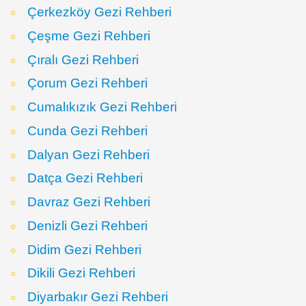
Çerkezköy Gezi Rehberi
Çeşme Gezi Rehberi
Çıralı Gezi Rehberi
Çorum Gezi Rehberi
Cumalıkızık Gezi Rehberi
Cunda Gezi Rehberi
Dalyan Gezi Rehberi
Datça Gezi Rehberi
Davraz Gezi Rehberi
Denizli Gezi Rehberi
Didim Gezi Rehberi
Dikili Gezi Rehberi
Diyarbakır Gezi Rehberi