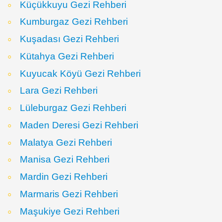
Küçükkuyu Gezi Rehberi
Kumburgaz Gezi Rehberi
Kuşadası Gezi Rehberi
Kütahya Gezi Rehberi
Kuyucak Köyü Gezi Rehberi
Lara Gezi Rehberi
Lüleburgaz Gezi Rehberi
Maden Deresi Gezi Rehberi
Malatya Gezi Rehberi
Manisa Gezi Rehberi
Mardin Gezi Rehberi
Marmaris Gezi Rehberi
Maşukiye Gezi Rehberi