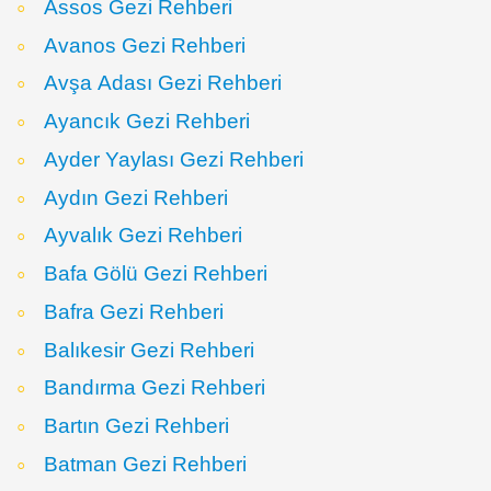
Assos Gezi Rehberi
Avanos Gezi Rehberi
Avşa Adası Gezi Rehberi
Ayancık Gezi Rehberi
Ayder Yaylası Gezi Rehberi
Aydın Gezi Rehberi
Ayvalık Gezi Rehberi
Bafa Gölü Gezi Rehberi
Bafra Gezi Rehberi
Balıkesir Gezi Rehberi
Bandırma Gezi Rehberi
Bartın Gezi Rehberi
Batman Gezi Rehberi