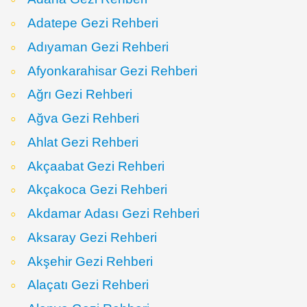
Adatepe Gezi Rehberi
Adıyaman Gezi Rehberi
Afyonkarahisar Gezi Rehberi
Ağrı Gezi Rehberi
Ağva Gezi Rehberi
Ahlat Gezi Rehberi
Akçaabat Gezi Rehberi
Akçakoca Gezi Rehberi
Akdamar Adası Gezi Rehberi
Aksaray Gezi Rehberi
Akşehir Gezi Rehberi
Alaçatı Gezi Rehberi