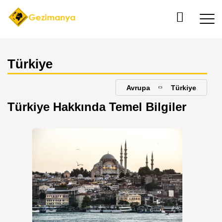
Türkiye
Avrupa
Türkiye
Türkiye Hakkında Temel Bilgiler