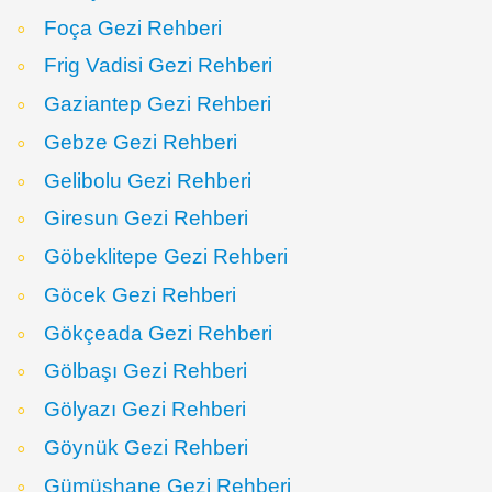
Foça Gezi Rehberi
Frig Vadisi Gezi Rehberi
Gaziantep Gezi Rehberi
Gebze Gezi Rehberi
Gelibolu Gezi Rehberi
Giresun Gezi Rehberi
Göbeklitepe Gezi Rehberi
Göcek Gezi Rehberi
Gökçeada Gezi Rehberi
Gölbaşı Gezi Rehberi
Gölyazı Gezi Rehberi
Göynük Gezi Rehberi
Gümüşhane Gezi Rehberi