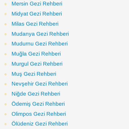
Mersin Gezi Rehberi
Midyat Gezi Rehberi
Milas Gezi Rehberi
Mudanya Gezi Rehberi
Mudurnu Gezi Rehberi
Muğla Gezi Rehberi
Murgul Gezi Rehberi
Muş Gezi Rehberi
Nevşehir Gezi Rehberi
Niğde Gezi Rehberi
Ödemiş Gezi Rehberi
Olimpos Gezi Rehberi
Ölüdeniz Gezi Rehberi