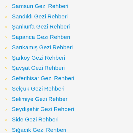
Samsun Gezi Rehberi
Sandıklı Gezi Rehberi
Şanlıurfa Gezi Rehberi
Sapanca Gezi Rehberi
Sarıkamış Gezi Rehberi
Şarköy Gezi Rehberi
Şavşat Gezi Rehberi
Seferihisar Gezi Rehberi
Selçuk Gezi Rehberi
Selimiye Gezi Rehberi
Seydişehir Gezi Rehberi
Side Gezi Rehberi
Sığacık Gezi Rehberi