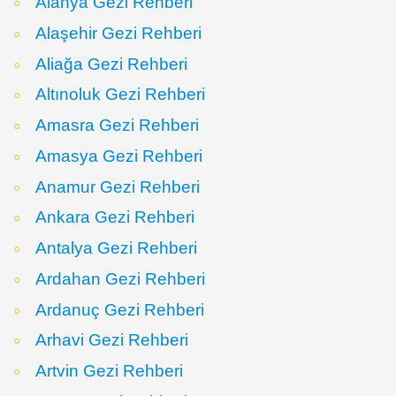
Alanya Gezi Rehberi
Alaşehir Gezi Rehberi
Aliağa Gezi Rehberi
Altınoluk Gezi Rehberi
Amasra Gezi Rehberi
Amasya Gezi Rehberi
Anamur Gezi Rehberi
Ankara Gezi Rehberi
Antalya Gezi Rehberi
Ardahan Gezi Rehberi
Ardanuç Gezi Rehberi
Arhavi Gezi Rehberi
Artvin Gezi Rehberi