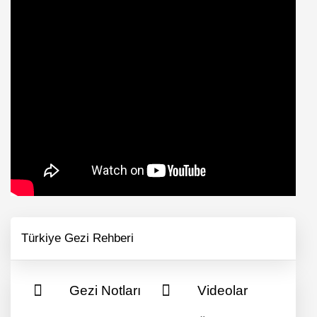
Türkiye Gezi Rehberi
Gezi Notları
Videolar