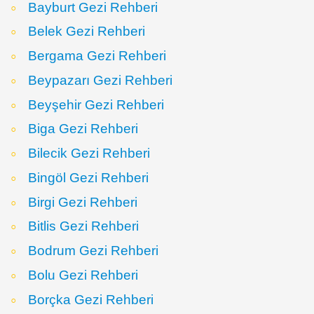
Bayburt Gezi Rehberi
Belek Gezi Rehberi
Bergama Gezi Rehberi
Beypazarı Gezi Rehberi
Beyşehir Gezi Rehberi
Biga Gezi Rehberi
Bilecik Gezi Rehberi
Bingöl Gezi Rehberi
Birgi Gezi Rehberi
Bitlis Gezi Rehberi
Bodrum Gezi Rehberi
Bolu Gezi Rehberi
Borçka Gezi Rehberi