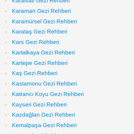
Karaisalı Gezi Rehberi
Karaman Gezi Rehberi
Karamürsel Gezi Rehberi
Karataş Gezi Rehberi
Kars Gezi Rehberi
Kartalkaya Gezi Rehberi
Kartepe Gezi Rehberi
Kaş Gezi Rehberi
Kastamonu Gezi Rehberi
Katrancı Koyu Gezi Rehberi
Kayseri Gezi Rehberi
Kazdağları Gezi Rehberi
Kemalpaşa Gezi Rehberi