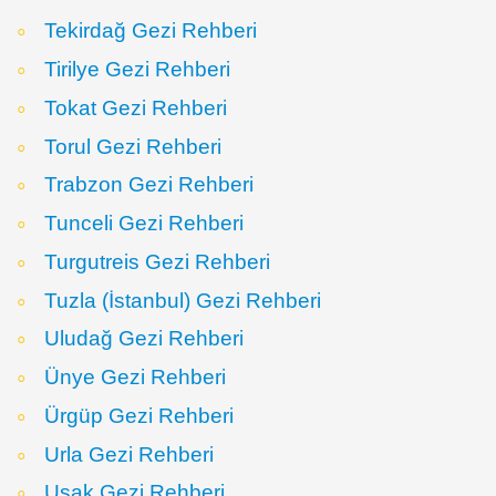
Tekirdağ Gezi Rehberi
Tirilye Gezi Rehberi
Tokat Gezi Rehberi
Torul Gezi Rehberi
Trabzon Gezi Rehberi
Tunceli Gezi Rehberi
Turgutreis Gezi Rehberi
Tuzla (İstanbul) Gezi Rehberi
Uludağ Gezi Rehberi
Ünye Gezi Rehberi
Ürgüp Gezi Rehberi
Urla Gezi Rehberi
Uşak Gezi Rehberi