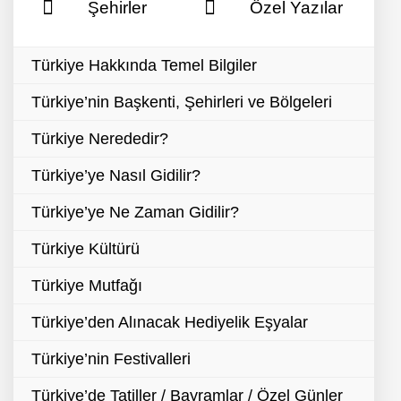
Şehirler
Özel Yazılar
Türkiye Hakkında Temel Bilgiler
Türkiye’nin Başkenti, Şehirleri ve Bölgeleri
Türkiye Nerededir?
Türkiye’ye Nasıl Gidilir?
Türkiye’ye Ne Zaman Gidilir?
Türkiye Kültürü
Türkiye Mutfağı
Türkiye’den Alınacak Hediyelik Eşyalar
Türkiye’nin Festivalleri
Türkiye’de Tatiller / Bayramlar / Özel Günler