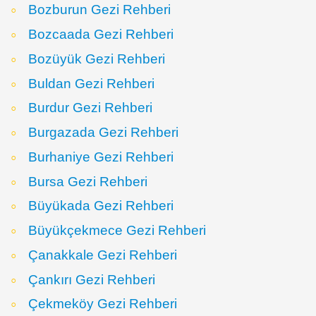
Bozburun Gezi Rehberi
Bozcaada Gezi Rehberi
Bozüyük Gezi Rehberi
Buldan Gezi Rehberi
Burdur Gezi Rehberi
Burgazada Gezi Rehberi
Burhaniye Gezi Rehberi
Bursa Gezi Rehberi
Büyükada Gezi Rehberi
Büyükçekmece Gezi Rehberi
Çanakkale Gezi Rehberi
Çankırı Gezi Rehberi
Çekmeköy Gezi Rehberi