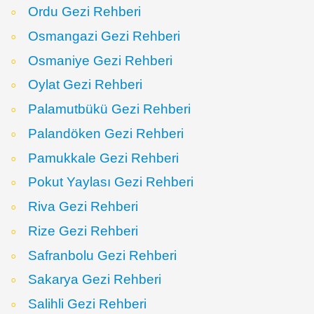
Ordu Gezi Rehberi
Osmangazi Gezi Rehberi
Osmaniye Gezi Rehberi
Oylat Gezi Rehberi
Palamutbükü Gezi Rehberi
Palandöken Gezi Rehberi
Pamukkale Gezi Rehberi
Pokut Yaylası Gezi Rehberi
Riva Gezi Rehberi
Rize Gezi Rehberi
Safranbolu Gezi Rehberi
Sakarya Gezi Rehberi
Salihli Gezi Rehberi