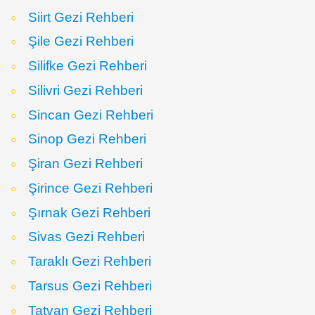
Siirt Gezi Rehberi
Şile Gezi Rehberi
Silifke Gezi Rehberi
Silivri Gezi Rehberi
Sincan Gezi Rehberi
Sinop Gezi Rehberi
Şiran Gezi Rehberi
Şirince Gezi Rehberi
Şırnak Gezi Rehberi
Sivas Gezi Rehberi
Taraklı Gezi Rehberi
Tarsus Gezi Rehberi
Tatvan Gezi Rehberi