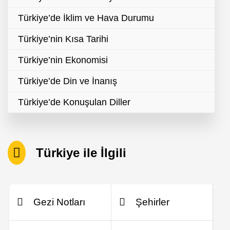
Türkiye’de İklim ve Hava Durumu
Türkiye’nin Kısa Tarihi
Türkiye’nin Ekonomisi
Türkiye’de Din ve İnanış
Türkiye’de Konuşulan Diller
Türkiye ile İlgili
Gezi Notları
Şehirler