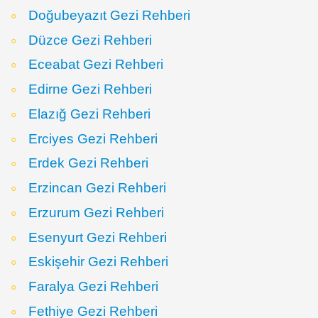
Doğubeyazıt Gezi Rehberi
Düzce Gezi Rehberi
Eceabat Gezi Rehberi
Edirne Gezi Rehberi
Elazığ Gezi Rehberi
Erciyes Gezi Rehberi
Erdek Gezi Rehberi
Erzincan Gezi Rehberi
Erzurum Gezi Rehberi
Esenyurt Gezi Rehberi
Eskişehir Gezi Rehberi
Faralya Gezi Rehberi
Fethiye Gezi Rehberi