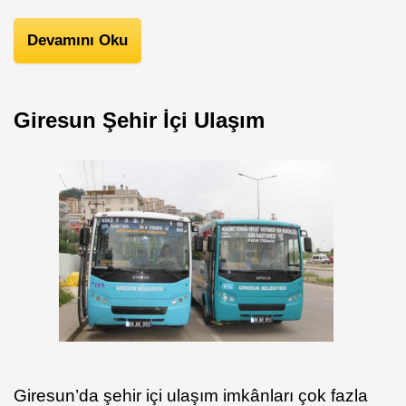
Devamını Oku
Giresun Şehir İçi Ulaşım
Giresun’da şehir içi ulaşım imkânları çok fazla