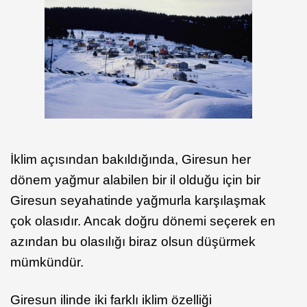
İklim açısından bakıldığında, Giresun her
dönem yağmur alabilen bir il olduğu için bir
Giresun seyahatinde yağmurla karşılaşmak
çok olasıdır. Ancak doğru dönemi seçerek en
azından bu olasılığı biraz olsun düşürmek
mümkündür.
Giresun ilinde iki farklı iklim özelliği