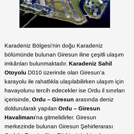
Karadeniz Bölgesi’nin doğu Karadeniz
bölümünde bulunan Giresun iline çeşitli ulaşım
imkânları bulunmaktadır.
Karadeniz Sahil
Otoyolu
D010 üzerinde olan Giresun’a
karayolu ile rahatlıkla ulaşılabilirken ulaşım için
havayolunu tercih edecekler ise Ordu il sınırları
içerisinde,
Ordu – Giresun
arasında deniz
doldurularak yapılan
Ordu – Giresun
Havalimanı
’na gitmelidirler. Giresun
merkezinde bulunan Giresun Şehirlerarası