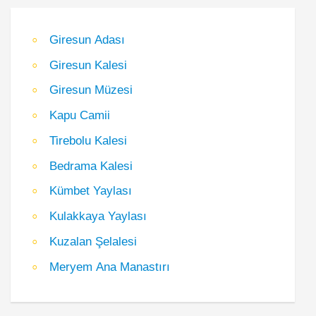
Giresun Adası
Giresun Kalesi
Giresun Müzesi
Kapu Camii
Tirebolu Kalesi
Bedrama Kalesi
Kümbet Yaylası
Kulakkaya Yaylası
Kuzalan Şelalesi
Meryem Ana Manastırı