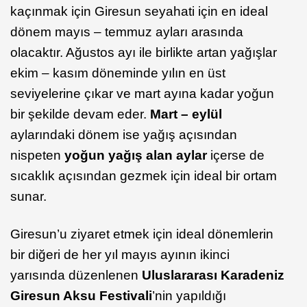
kaçınmak için Giresun seyahati için en ideal
dönem mayıs – temmuz ayları arasında
olacaktır. Ağustos ayı ile birlikte artan yağışlar
ekim – kasım döneminde yılın en üst
seviyelerine çıkar ve mart ayına kadar yoğun
bir şekilde devam eder.
Mart – eylül
aylarındaki dönem ise yağış açısından
nispeten
yoğun yağış alan aylar
içerse de
sıcaklık açısından gezmek için ideal bir ortam
sunar.
Giresun’u ziyaret etmek için ideal dönemlerin
bir diğeri de her yıl mayıs ayının ikinci
yarısında düzenlenen
Uluslararası Karadeniz
Giresun Aksu Festivali
’nin yapıldığı