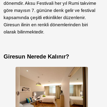
dönemdir. Aksu Festivali her yıl Rumi takvime
göre mayısın 7. gününe denk gelir ve festival
kapsamında çeşitli etkinlikler düzenlenir.
Giresun ilinin en renkli dönemlerinden biri
olarak bilinmektedir.
Giresun Nerede Kalınır?