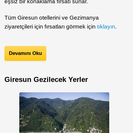
eşsiz bir konaklama fırsatı sunar.
Tüm Giresun otellerini ve Gezimanya
ziyaretçileri için fırsatları görmek için
tıklayın
.
Devamını Oku
Giresun Gezilecek Yerler