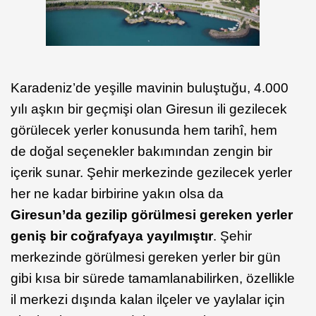
Karadeniz’de yeşille mavinin buluştuğu, 4.000
yılı aşkın bir geçmişi olan Giresun ili gezilecek
görülecek yerler konusunda hem tarihî, hem
de doğal seçenekler bakımından zengin bir
içerik sunar. Şehir merkezinde gezilecek yerler
her ne kadar birbirine yakın olsa da
Giresun’da gezilip görülmesi gereken yerler
geniş bir coğrafyaya yayılmıştır
. Şehir
merkezinde görülmesi gereken yerler bir gün
gibi kısa bir sürede tamamlanabilirken, özellikle
il merkezi dışında kalan ilçeler ve yaylalar için