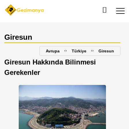
Giresun
Avrupa
Türkiye
Giresun
Giresun Hakkında Bilinmesi
Gerekenler