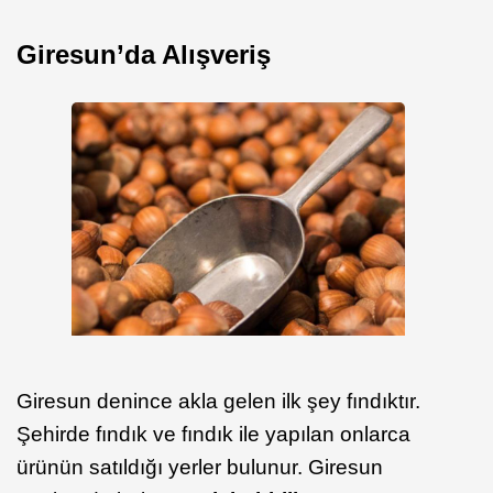
Giresun’da Alışveriş
Giresun denince akla gelen ilk şey fındıktır.
Şehirde fındık ve fındık ile yapılan onlarca
ürünün satıldığı yerler bulunur. Giresun