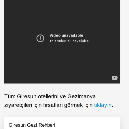
Tüm Giresun otellerini ve Gezimanya
ziyaretçileri için fırsatları görmek için
tıklayın
.
Giresun Gezi Rehberi