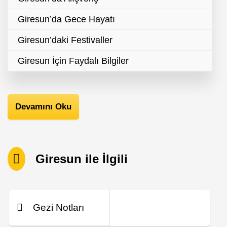
Giresun’da Gece Hayatı
Giresun’daki Festivaller
Giresun İçin Faydalı Bilgiler
Devamını Oku
Giresun ile İlgili
Gezi Notları