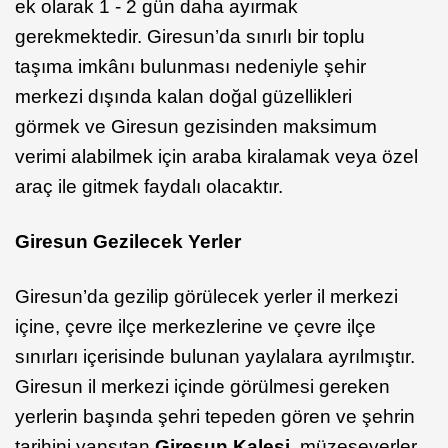
ek olarak 1 - 2 gün daha ayırmak
gerekmektedir. Giresun’da sınırlı bir toplu
taşıma imkânı bulunması nedeniyle şehir
merkezi dışında kalan doğal güzellikleri
görmek ve Giresun gezisinden maksimum
verimi alabilmek için araba kiralamak veya özel
araç ile gitmek faydalı olacaktır.
Giresun Gezilecek Yerler
Giresun’da gezilip görülecek yerler il merkezi
içine, çevre ilçe merkezlerine ve çevre ilçe
sınırları içerisinde bulunan yaylalara ayrılmıştır.
Giresun il merkezi içinde görülmesi gereken
yerlerin başında şehri tepeden gören ve şehrin
tarihini yansıtan
Giresun Kalesi
, müzeseverler