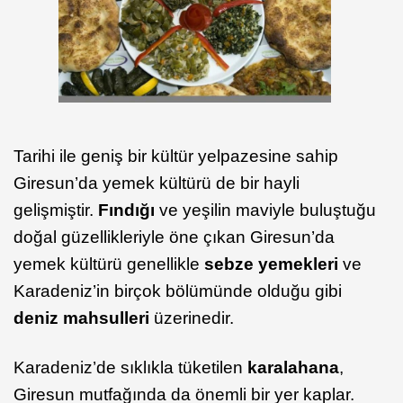
Tarihi ile geniş bir kültür yelpazesine sahip
Giresun’da yemek kültürü de bir hayli
gelişmiştir.
Fındığı
ve yeşilin maviyle buluştuğu
doğal güzellikleriyle öne çıkan Giresun’da
yemek kültürü genellikle
sebze yemekleri
ve
Karadeniz’in birçok bölümünde olduğu gibi
deniz mahsulleri
üzerinedir.
Karadeniz’de sıklıkla tüketilen
karalahana
,
Giresun mutfağında da önemli bir yer kaplar.