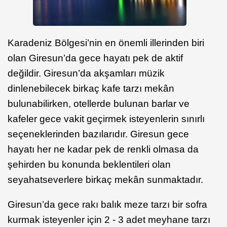
Karadeniz Bölgesi’nin en önemli illerinden biri
olan Giresun’da gece hayatı pek de aktif
değildir. Giresun’da akşamları müzik
dinlenebilecek birkaç kafe tarzı mekân
bulunabilirken, otellerde bulunan barlar ve
kafeler gece vakit geçirmek isteyenlerin sınırlı
seçeneklerinden bazılarıdır. Giresun gece
hayatı her ne kadar pek de renkli olmasa da
şehirden bu konunda beklentileri olan
seyahatseverlere birkaç mekân sunmaktadır.
Giresun’da gece rakı balık meze tarzı bir sofra
kurmak isteyenler için 2 - 3 adet meyhane tarzı