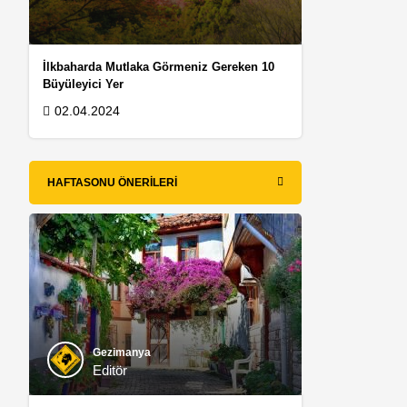
İlkbaharda Mutlaka Görmeniz Gereken 10
Büyüleyici Yer
02.04.2024
HAFTASONU ÖNERILERI
Gezimanya
Editör