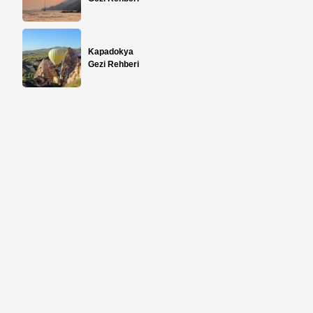
Kapadokya
Gezi Rehberi