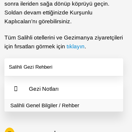
sonra ileriden sağa dönüp köprüyü geçin.
Soldan devam ettiğinizde Kurşunlu
Kaplıcaları’nı görebilirsiniz.
Tüm Salihli otellerini ve Gezimanya ziyaretçileri
için fırsatları görmek için
tıklayın
.
Salihli Gezi Rehberi
Gezi Notları
Salihli Genel Bilgiler / Rehber