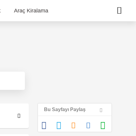
k
Araç Kiralama
Bu Sayfayı Paylaş