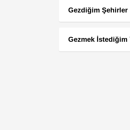
Gezdiğim Şehirler
Gezmek İstediğim 