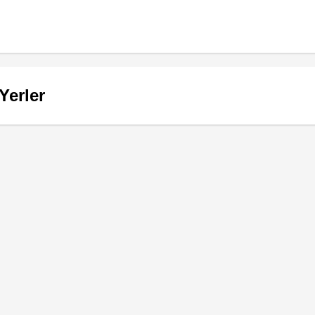
Yerler