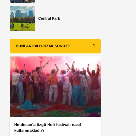
Central Park
BUNLARI BILIYOR MUSUNUZ?
Hindistan’a özgü Holi festivali nasıl
kutlanmaktadır?