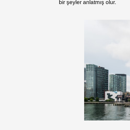
bir şeyler anlatmış olur.