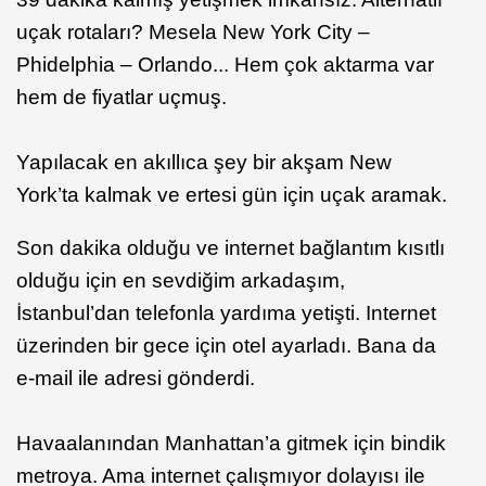
uçak rotaları? Mesela New York City –
Phidelphia – Orlando... Hem çok aktarma var
hem de fiyatlar uçmuş.
Yapılacak en akıllıca şey bir akşam New
York’ta kalmak ve ertesi gün için uçak aramak.
Son dakika olduğu ve internet bağlantım kısıtlı
olduğu için en sevdiğim arkadaşım,
İstanbul’dan telefonla yardıma yetişti. Internet
üzerinden bir gece için otel ayarladı. Bana da
e-mail ile adresi gönderdi.
Havaalanından Manhattan’a gitmek için bindik
metroya. Ama internet çalışmıyor dolayısı ile