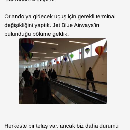
Orlando’ya gidecek uçuş için gerekli terminal
değişikliğini yaptık. Jet Blue Airways’in
bulunduğu bölüme geldik.
Herkeste bir telaş var, ancak biz daha durumu