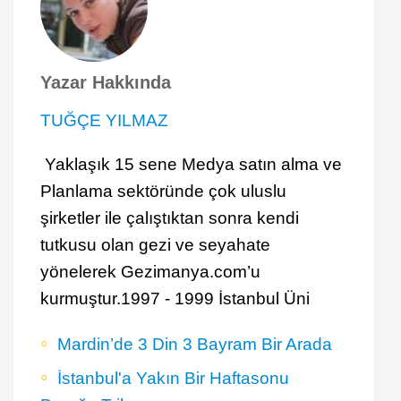
Yazar Hakkında
TUĞÇE YILMAZ
Yaklaşık 15 sene Medya satın alma ve
Planlama sektöründe çok uluslu
şirketler ile çalıştıktan sonra kendi
tutkusu olan gezi ve seyahate
yönelerek Gezimanya.com’u
kurmuştur.1997 - 1999 İstanbul Üni
Mardin’de 3 Din 3 Bayram Bir Arada
İstanbul'a Yakın Bir Haftasonu