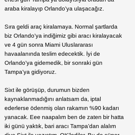
araba kiralayıp Orlando’ya ulaşacağız.
Sıra geldi araç kiralamaya. Normal şartlarda
biz Orlando’ya indiğimiz gibi aracı kiralayacak
ve 4 gün sonra Miami Uluslararası
havaalanında teslim edecektik. İyi de
Orlando’ya gidemedik, bir sonraki gün
Tampa’ya gidiyoruz.
Sixt ile görüşüp, durumun bizden
kaynaklanmadığını anlatsam da, iptal
ederlerse ödenmiş olan rakamın %90 kadarı
yanacak. Eee naapalım ben de zaten bir hatta
iki günü yaktık, bari aracı Tampa’dan alalım