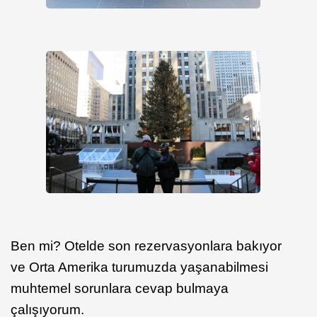
Ben mi? Otelde son rezervasyonlara bakıyor
ve Orta Amerika turumuzda yaşanabilmesi
muhtemel sorunlara cevap bulmaya
çalışıyorum.