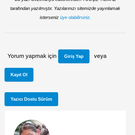
tarafından yazılmıştır. Yazılarınızı sitemizde yayınlamak
isterseniz
üye olabilirsiniz.
Yorum yapmak için
veya
Giriş Yap
Kayıt Ol
Yazıcı Dostu Sürüm