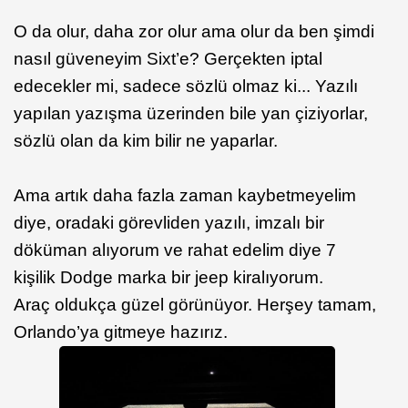
O da olur, daha zor olur ama olur da ben şimdi
nasıl güveneyim Sixt’e? Gerçekten iptal
edecekler mi, sadece sözlü olmaz ki... Yazılı
yapılan yazışma üzerinden bile yan çiziyorlar,
sözlü olan da kim bilir ne yaparlar.
Ama artık daha fazla zaman kaybetmeyelim
diye, oradaki görevliden yazılı, imzalı bir
döküman alıyorum ve rahat edelim diye 7
kişilik Dodge marka bir jeep kiralıyorum.
Araç oldukça güzel görünüyor. Herşey tamam,
Orlando’ya gitmeye hazırız.