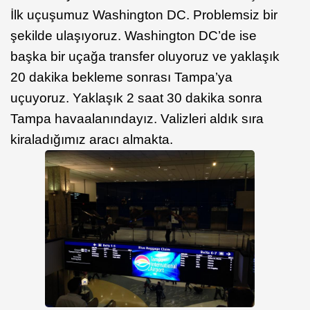
İlk uçuşumuz Washington DC. Problemsiz bir
şekilde ulaşıyoruz. Washington DC’de ise
başka bir uçağa transfer oluyoruz ve yaklaşık
20 dakika bekleme sonrası Tampa’ya
uçuyoruz. Yaklaşık 2 saat 30 dakika sonra
Tampa havaalanındayız. Valizleri aldık sıra
kiraladığımız aracı almakta.