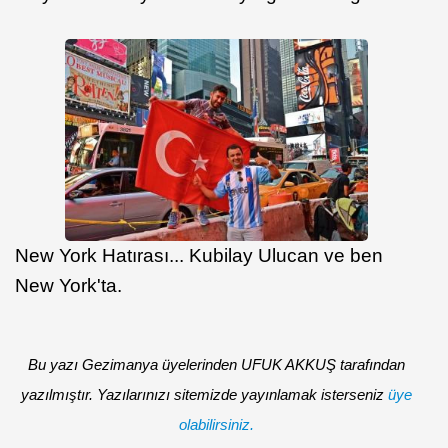
New York Hatırası... Kubilay Ulucan ve ben
New York'ta.
Bu yazı Gezimanya üyelerinden UFUK AKKUŞ tarafından
yazılmıştır. Yazılarınızı sitemizde yayınlamak isterseniz
üye
olabilirsiniz.