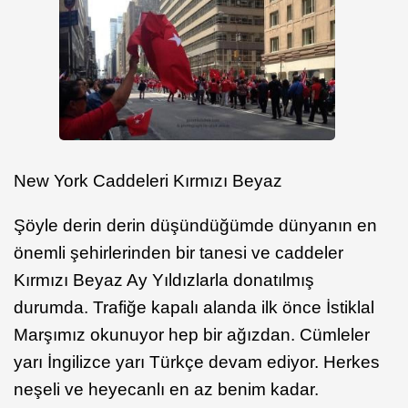
New York Caddeleri Kırmızı Beyaz
Şöyle derin derin düşündüğümde dünyanın en
önemli şehirlerinden bir tanesi ve caddeler
Kırmızı Beyaz Ay Yıldızlarla donatılmış
durumda. Trafiğe kapalı alanda ilk önce İstiklal
Marşımız okunuyor hep bir ağızdan. Cümleler
yarı İngilizce yarı Türkçe devam ediyor. Herkes
neşeli ve heyecanlı en az benim kadar.