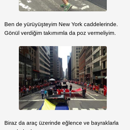
Ben de yürüyüşteyim New York caddelerinde.
Gönül verdiğim takımımla da poz vermeliyim.
Biraz da araç üzerinde eğlence ve bayraklarla