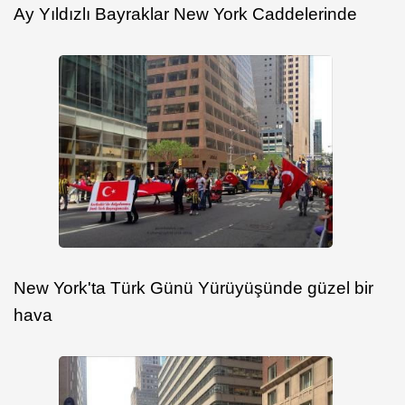
Ay Yıldızlı Bayraklar New York Caddelerinde
New York'ta Türk Günü Yürüyüşünde güzel bir
hava