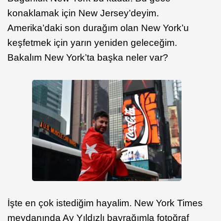
konaklamak için New Jersey’deyim.
Amerika’daki son durağım olan New York’u
keşfetmek için yarın yeniden geleceğim.
Bakalım New York’ta başka neler var?
İşte en çok istediğim hayalim. New York Times
meydanında Ay Yıldızlı bayrağımla fotoğraf