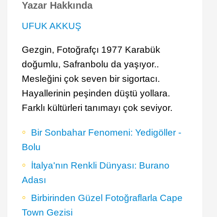
Yazar Hakkında
UFUK AKKUŞ
Gezgin, Fotoğrafçı 1977 Karabük
doğumlu, Safranbolu da yaşıyor..
Mesleğini çok seven bir sigortacı.
Hayallerinin peşinden düştü yollara.
Farklı kültürleri tanımayı çok seviyor.
Bir Sonbahar Fenomeni: Yedigöller -
Bolu
İtalya'nın Renkli Dünyası: Burano
Adası
Birbirinden Güzel Fotoğraflarla Cape
Town Gezisi