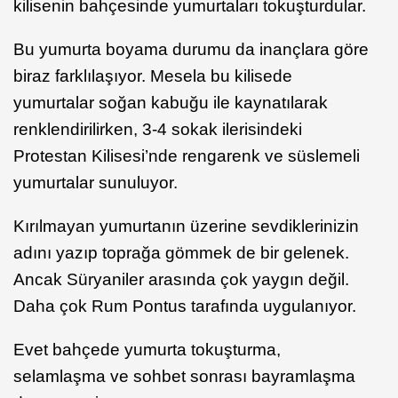
kilisenin bahçesinde yumurtaları tokuşturdular.
Bu yumurta boyama durumu da inançlara göre
biraz farklılaşıyor. Mesela bu kilisede
yumurtalar soğan kabuğu ile kaynatılarak
renklendirilirken, 3-4 sokak ilerisindeki
Protestan Kilisesi’nde rengarenk ve süslemeli
yumurtalar sunuluyor.
Kırılmayan yumurtanın üzerine sevdiklerinizin
adını yazıp toprağa gömmek de bir gelenek.
Ancak Süryaniler arasında çok yaygın değil.
Daha çok Rum Pontus tarafında uygulanıyor.
Evet bahçede yumurta tokuşturma,
selamlaşma ve sohbet sonrası bayramlaşma