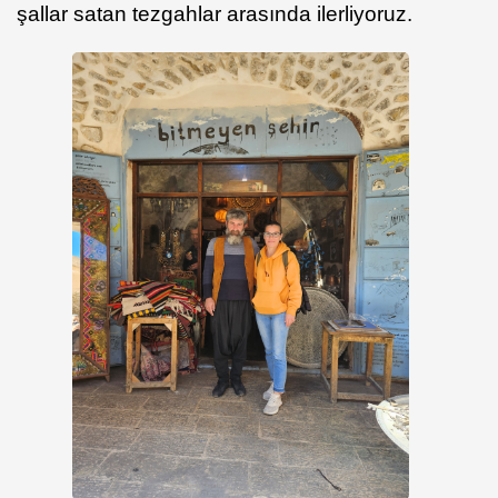
şallar satan tezgahlar arasında ilerliyoruz.