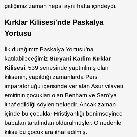
gittiğimiz zaman hepsi aynı hafta içindeydi.
Kırklar Kilisesi'nde Paskalya
Yortusu
İlk durağımız Paskalya Yortusu’na
katılabileceğimiz
Süryani Kadim Kırklar
Kilisesi
. 539 senesinde yaptırılmış olan
kilisenin, yapıldığı zamanlarda Pers
imparatorluğu içerisinde yer alan Asur vilayeti
emirinin çocukları olan Benham ve Saro’ya
ithaf edildiği söylenmektedir. Ancak zaman
içinde bu çocuklar Hristiyanlığı benimseyince
babaları tarafından öldürülmüşler. O nedenle
kilise bu çocuklara ithaf edilmiş.