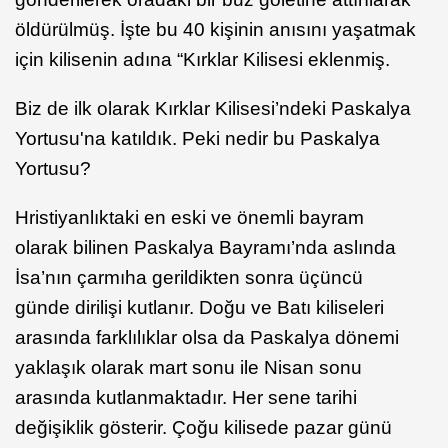
öldürülmüş. İşte bu 40 kişinin anısını yaşatmak
için kilisenin adına “Kırklar Kilisesi eklenmiş.
Biz de ilk olarak Kırklar Kilisesi’ndeki Paskalya
Yortusu'na katıldık. Peki nedir bu Paskalya
Yortusu?
Hristiyanlıktaki en eski ve önemli bayram
olarak bilinen Paskalya Bayramı’nda aslında
İsa’nın çarmıha gerildikten sonra üçüncü
günde dirilişi kutlanır. Doğu ve Batı kiliseleri
arasında farklılıklar olsa da Paskalya dönemi
yaklaşık olarak mart sonu ile Nisan sonu
arasında kutlanmaktadır. Her sene tarihi
değişiklik gösterir. Çoğu kilisede pazar günü