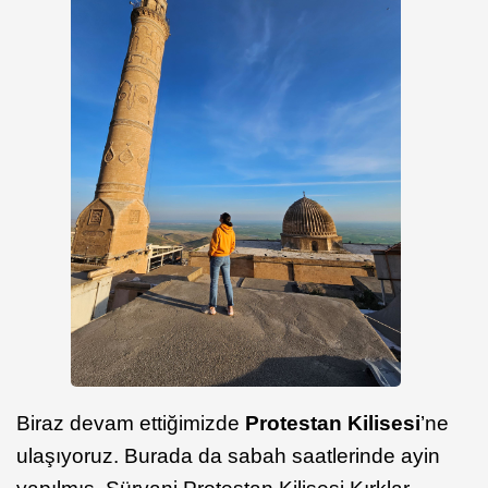
Biraz devam ettiğimizde
Protestan Kilisesi
’ne
ulaşıyoruz. Burada da sabah saatlerinde ayin