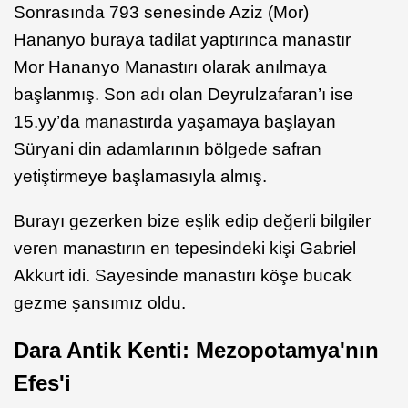
Sonrasında 793 senesinde Aziz (Mor)
Hananyo buraya tadilat yaptırınca manastır
Mor Hananyo Manastırı olarak anılmaya
başlanmış. Son adı olan Deyrulzafaran’ı ise
15.yy’da manastırda yaşamaya başlayan
Süryani din adamlarının bölgede safran
yetiştirmeye başlamasıyla almış.
Burayı gezerken bize eşlik edip değerli bilgiler
veren manastırın en tepesindeki kişi Gabriel
Akkurt idi. Sayesinde manastırı köşe bucak
gezme şansımız oldu.
Dara Antik Kenti: Mezopotamya'nın
Efes'i