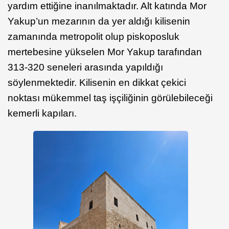
yardım ettiğine inanılmaktadır. Alt katında Mor
Yakup’un mezarının da yer aldığı kilisenin
zamanında metropolit olup piskoposluk
mertebesine yükselen Mor Yakup tarafından
313-320 seneleri arasında yapıldığı
söylenmektedir. Kilisenin en dikkat çekici
noktası mükemmel taş işçiliğinin görülebileceği
kemerli kapıları.