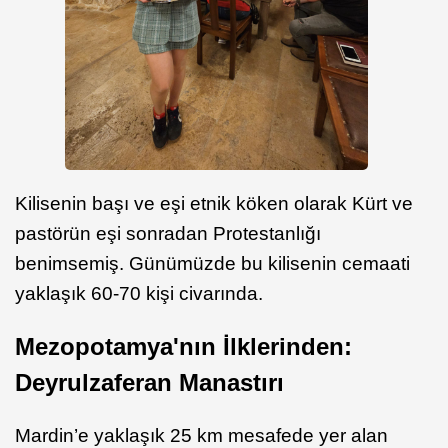
Kilisenin başı ve eşi etnik köken olarak Kürt ve
pastörün eşi sonradan Protestanlığı
benimsemiş. Günümüzde bu kilisenin cemaati
yaklaşık 60-70 kişi civarında.
Mezopotamya'nın İlklerinden:
Deyrulzaferan Manastırı
Mardin’e yaklaşık 25 km mesafede yer alan