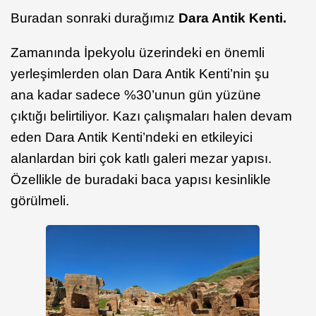
Buradan sonraki durağımız
Dara Antik Kenti.
Zamanında İpekyolu üzerindeki en önemli
yerleşimlerden olan Dara Antik Kenti’nin şu
ana kadar sadece %30’unun gün yüzüne
çıktığı belirtiliyor. Kazı çalışmaları halen devam
eden Dara Antik Kenti’ndeki en etkileyici
alanlardan biri çok katlı galeri mezar yapısı.
Özellikle de buradaki baca yapısı kesinlikle
görülmeli.