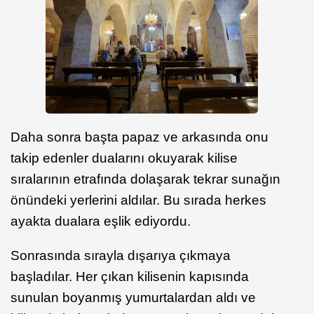
Daha sonra başta papaz ve arkasında onu
takip edenler dualarını okuyarak kilise
sıralarının etrafında dolaşarak tekrar sunağın
önündeki yerlerini aldılar. Bu sırada herkes
ayakta dualara eşlik ediyordu.
Sonrasında sırayla dışarıya çıkmaya
başladılar. Her çıkan kilisenin kapısında
sunulan boyanmış yumurtalardan aldı ve