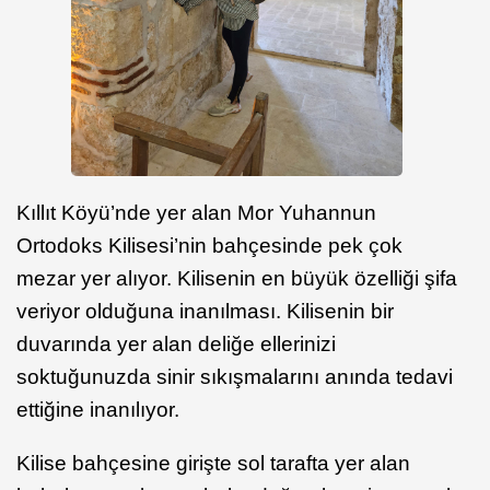
Kıllıt Köyü’nde yer alan Mor Yuhannun
Ortodoks Kilisesi’nin bahçesinde pek çok
mezar yer alıyor. Kilisenin en büyük özelliği şifa
veriyor olduğuna inanılması. Kilisenin bir
duvarında yer alan deliğe ellerinizi
soktuğunuzda sinir sıkışmalarını anında tedavi
ettiğine inanılıyor.
Kilise bahçesine girişte sol tarafta yer alan