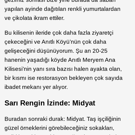
yapılan ayinde dağıtılan renkli yumurtalardan
ve çikolata ikram ettiler.
Bu kilisenin ileride çok daha fazla ziyaretçi
çekeceğini ve Anıtlı Köyü’nün çok daha
gelişeceğini düşünüyorum. Şu an 20-25
hanenin yaşadığı köyde Anıtlı Meryem Ana
Kilisesi’nin yanı sıra bazısı halen ayakta olan,
bir kısmı ise restorasyon bekleyen çok sayıda
ibadet mekanı yer alıyor.
Sarı Rengin İzinde: Midyat
Buradan sonraki durak: Midyat. Taş işçiliğinin
güzel örneklerini görebileceğiniz sokakları,