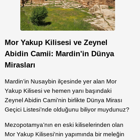
Mor Yakup Kilisesi ve Zeynel
Abidin Camii: Mardin'in Dünya
Mirasları
Mardin’in Nusaybin ilçesinde yer alan Mor
Yakup Kilisesi ve hemen yanı başındaki
Zeynel Abidin Cami’nin birlikte Dünya Mirası
Geçici Listesi’nde olduğunu biliyor muydunuz?
Mezopotamya’nın en eski kiliselerinden olan
Mor Yakup Kilisesi'nin yapımında bir meleğin