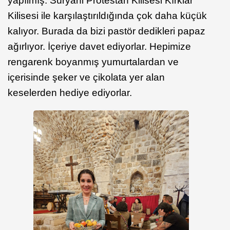
yapılmış. Süryani Protestan Kilisesi Kırklar
Kilisesi ile karşılaştırıldığında çok daha küçük
kalıyor. Burada da bizi pastör dedikleri papaz
ağırlıyor. İçeriye davet ediyorlar. Hepimize
rengarenk boyanmış yumurtalardan ve
içerisinde şeker ve çikolata yer alan
keselerden hediye ediyorlar.