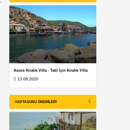
r
Assos Kiralık Villa - Tatil İçin Kiralık Villa
13.08.2020
HAFTASONU ÖNERILERI