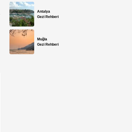
Antalya
Gezi Rehberi
Muğla
Gezi Rehberi