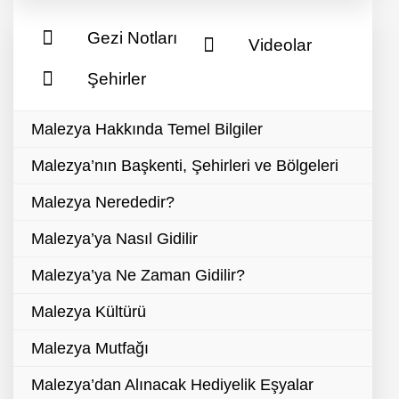
Gezi Notları
Videolar
Şehirler
Malezya Hakkında Temel Bilgiler
Malezya’nın Başkenti, Şehirleri ve Bölgeleri
Malezya Nerededir?
Malezya’ya Nasıl Gidilir
Malezya’ya Ne Zaman Gidilir?
Malezya Kültürü
Malezya Mutfağı
Malezya’dan Alınacak Hediyelik Eşyalar