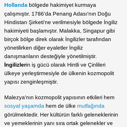
Hollanda
bölgede hakimiyet kurmaya
çalışmıştır. 1786'da Penang Adası'nın Doğu
Hindistan Şirketi'ne verilmesiyle bölgede İngiliz
hakimiyeti başlamıştır. Malakka, Singapur gibi
birçok bölge direk olarak İngilizler tarafından
yönetilirken diğer eyaletler İngiliz
danışmanların desteğiyle yönetilmiştir.
İngilizler
in iş gücü olarak Hintli ve Çinlileri
ülkeye yerleştirmesiyle de ülkenin kozmopolit
yapısı zenginleşmiştir.
Malezya'nın kozmopolit yapısının etkileri hem
sosyal yaşamda
hem de ülke
mutfağında
görülmektedir. Her kültürün farklı geleneklerinin
ve yemeklerinin yanı sıra ortak gelenekler ve