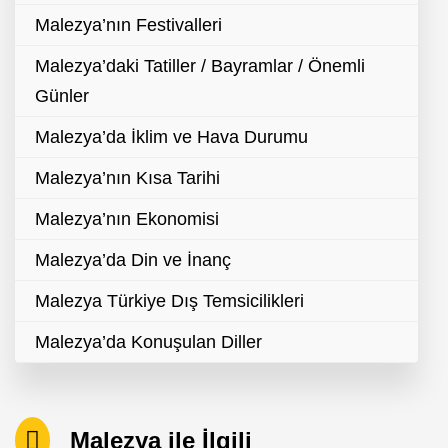
Malezya’nın Festivalleri
Malezya’daki Tatiller / Bayramlar / Önemli
Günler
Malezya’da İklim ve Hava Durumu
Malezya’nın Kısa Tarihi
Malezya’nın Ekonomisi
Malezya’da Din ve İnanç
Malezya Türkiye Dış Temsicilikleri
Malezya’da Konuşulan Diller
Malezya ile İlgili