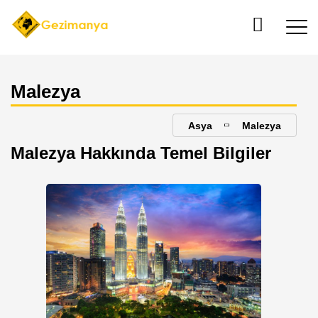
Malezya
Asya
Malezya
Malezya Hakkında Temel Bilgiler