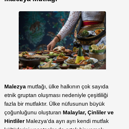
Malezya
mutfağı, ülke halkının çok sayıda
etnik gruptan oluşması nedeniyle çeşitliliği
fazla bir mutfaktır. Ülke nüfusunun büyük
çoğunluğunu oluşturan
Malaylar, Çinliler ve
Hintliler
Malezya'da ayrı ayrı kendi mutfak