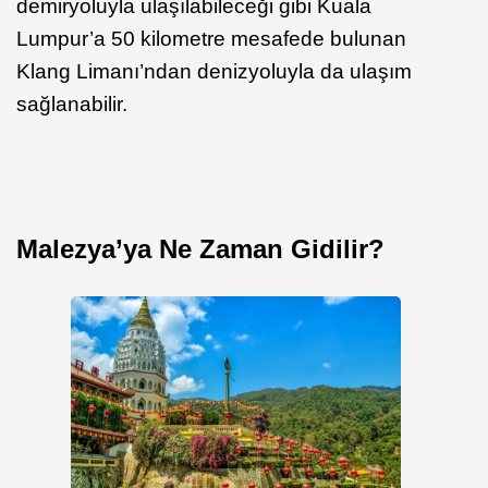
demiryoluyla ulaşılabileceği gibi Kuala
Lumpur’a 50 kilometre mesafede bulunan
Klang Limanı’ndan denizyoluyla da ulaşım
sağlanabilir.
Malezya’ya Ne Zaman Gidilir?