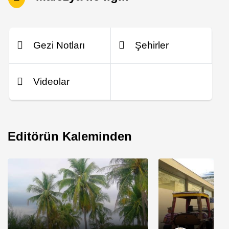
Gezi Notları
Şehirler
Videolar
Editörün Kaleminden