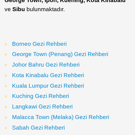
George Town, İpoh, Kuehing, Kota Kinabalu
ve
Sibu
bulunmaktadır.
Borneo Gezi Rehberi
George Town (Penang) Gezi Rehberi
Johor Bahru Gezi Rehberi
Kota Kinabalu Gezi Rehberi
Kuala Lumpur Gezi Rehberi
Kuching Gezi Rehberi
Langkawi Gezi Rehberi
Malacca Town (Melaka) Gezi Rehberi
Sabah Gezi Rehberi