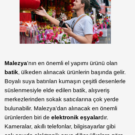
Malezya
'nın en önemli el yapımı ürünü olan
batik
, ülkeden alınacak ürünlerin başında gelir.
Boyalı suya batırılan kumaşın çeşitli desenlerle
süslenmesiyle elde edilen batik, alışveriş
merkezlerinden sokak satıcılarına çok yerde
bulunabilir. Malezya'dan alınacak en önemli
ürünlerden biri de
elektronik eşyalar
dır.
Kameralar, akıllı telefonlar, bilgisayarlar gibi