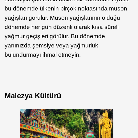
bu dönemde ülkenin birçok noktasında muson
yağışları görülür. Muson yağışlarının olduğu
dönemde her gün düzenli olarak kısa süreli
yağmur geçişleri görülür. Bu dönemde
yanınızda şemsiye veya yağmurluk
bulundurmayı ihmal etmeyin.
Malezya Kültürü