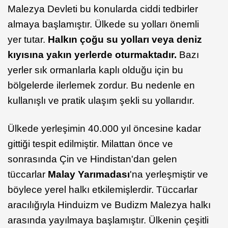
Malezya Devleti bu konularda ciddi tedbirler
almaya başlamıştır. Ülkede su yolları önemli
yer tutar.
Halkın çoğu su yolları veya deniz
kıyısına yakın yerlerde oturmaktadır.
Bazı
yerler sık ormanlarla kaplı olduğu için bu
bölgelerde ilerlemek zordur. Bu nedenle en
kullanışlı ve pratik ulaşım şekli su yollarıdır.
Ülkede yerleşimin 40.000 yıl öncesine kadar
gittiği tespit edilmiştir. Milattan önce ve
sonrasında Çin ve Hindistan'dan gelen
tüccarlar
Malay Yarımadası
'na yerleşmiştir ve
böylece yerel halkı etkilemişlerdir. Tüccarlar
aracılığıyla Hinduizm ve Budizm Malezya halkı
arasında yayılmaya başlamıştır. Ülkenin çeşitli