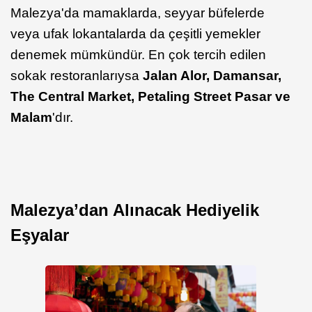
Malezya'da mamaklarda, seyyar büfelerde
veya ufak lokantalarda da çeşitli yemekler
denemek mümkündür. En çok tercih edilen
sokak restoranlarıysa
Jalan Alor, Damansar,
The Central Market, Petaling Street Pasar ve
Malam
'dır.
Malezya’dan Alınacak Hediyelik
Eşyalar