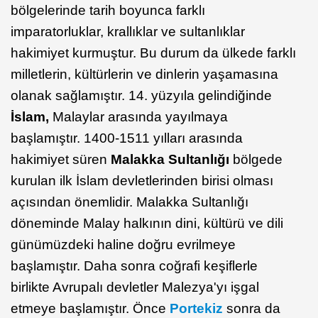
bölgelerinde tarih boyunca farklı
imparatorluklar, krallıklar ve sultanlıklar
hakimiyet kurmuştur. Bu durum da ülkede farklı
milletlerin, kültürlerin ve dinlerin yaşamasına
olanak sağlamıştır. 14. yüzyıla gelindiğinde
İslam,
Malaylar arasında yayılmaya
başlamıştır. 1400-1511 yılları arasında
hakimiyet süren
Malakka Sultanlığı
bölgede
kurulan ilk İslam devletlerinden birisi olması
açısından önemlidir. Malakka Sultanlığı
döneminde Malay halkının dini, kültürü ve dili
günümüzdeki haline doğru evrilmeye
başlamıştır. Daha sonra coğrafi keşiflerle
birlikte Avrupalı devletler Malezya'yı işgal
etmeye başlamıştır. Önce
Portekiz
sonra da