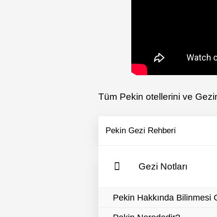
Tüm Pekin otellerini ve Gezim
Pekin Gezi Rehberi
Gezi Notları
Pekin Hakkında Bilinmesi 