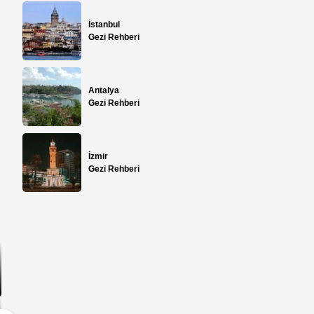
İstanbul
Gezi Rehberi
Antalya
Gezi Rehberi
İzmir
Gezi Rehberi