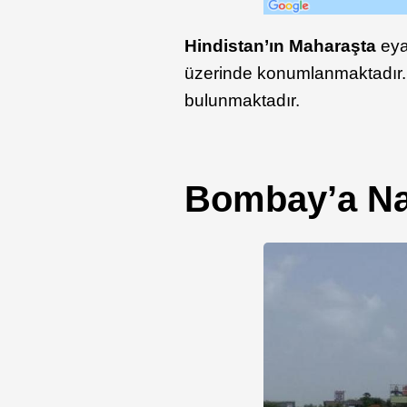
Hindistan’ın Maharaşta
eya
üzerinde konumlanmaktadır. 
bulunmaktadır.
Bombay’a Nas