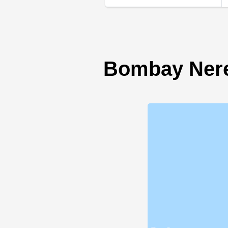
Bombay Nere