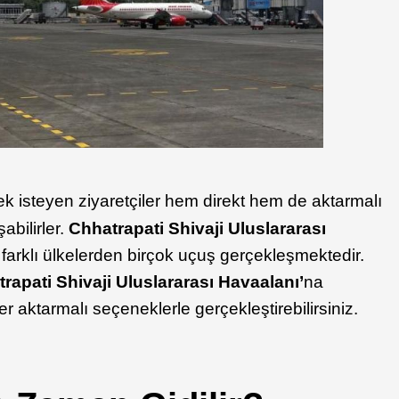
ek isteyen ziyaretçiler hem direkt hem de aktarmalı
abilirler.
Chhatrapati Shivaji Uluslararası
 farklı ülkelerden birçok uçuş gerçekleşmektedir.
apati Shivaji Uluslararası Havaalanı’
na
er aktarmalı seçeneklerle gerçekleştirebilirsiniz.