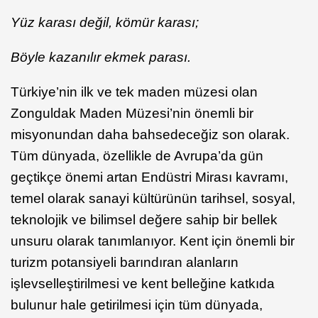
Yüz karası değil, kömür karası;
Böyle kazanılır ekmek parası.
Türkiye’nin ilk ve tek maden müzesi olan
Zonguldak Maden Müzesi’nin önemli bir
misyonundan daha bahsedeceğiz son olarak.
Tüm dünyada, özellikle de Avrupa’da gün
geçtikçe önemi artan Endüstri Mirası kavramı,
temel olarak sanayi kültürünün tarihsel, sosyal,
teknolojik ve bilimsel değere sahip bir bellek
unsuru olarak tanımlanıyor. Kent için önemli bir
turizm potansiyeli barındıran alanların
işlevselleştirilmesi ve kent belleğine katkıda
bulunur hale getirilmesi için tüm dünyada,