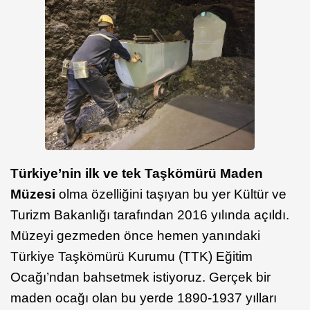
Türkiye’nin ilk ve tek Taşkömürü Maden
Müzesi
olma özelliğini taşıyan bu yer Kültür ve
Turizm Bakanlığı tarafından 2016 yılında açıldı.
Müzeyi gezmeden önce hemen yanındaki
Türkiye Taşkömürü Kurumu (TTK) Eğitim
Ocağı’ndan bahsetmek istiyoruz. Gerçek bir
maden ocağı olan bu yerde 1890-1937 yılları