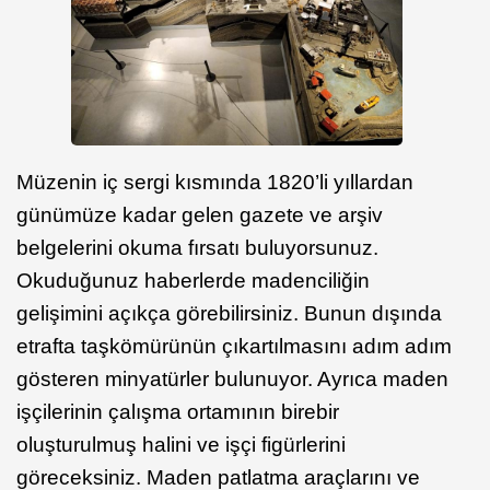
Müzenin iç sergi kısmında 1820’li yıllardan
günümüze kadar gelen gazete ve arşiv
belgelerini okuma fırsatı buluyorsunuz.
Okuduğunuz haberlerde madenciliğin
gelişimini açıkça görebilirsiniz. Bunun dışında
etrafta taşkömürünün çıkartılmasını adım adım
gösteren minyatürler bulunuyor. Ayrıca maden
işçilerinin çalışma ortamının birebir
oluşturulmuş halini ve işçi figürlerini
göreceksiniz. Maden patlatma araçlarını ve