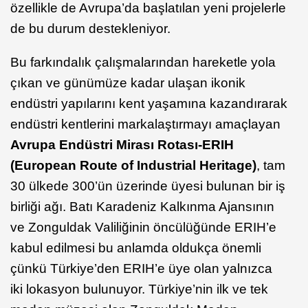
özellikle de Avrupa’da başlatılan yeni projelerle
de bu durum destekleniyor.
Bu farkındalık çalışmalarından hareketle yola
çıkan ve günümüze kadar ulaşan ikonik
endüstri yapılarını kent yaşamına kazandırarak
endüstri kentlerini markalaştırmayı amaçlayan
Avrupa Endüstri Mirası Rotası-ERIH
(European Route of Industrial Heritage)
, tam
30 ülkede 300’ün üzerinde üyesi bulunan bir iş
birliği ağı. Batı Karadeniz Kalkınma Ajansının
ve Zonguldak Valiliğinin öncülüğünde ERIH’e
kabul edilmesi bu anlamda oldukça önemli
çünkü Türkiye’den ERIH’e üye olan yalnızca
iki lokasyon bulunuyor. Türkiye’nin ilk ve tek