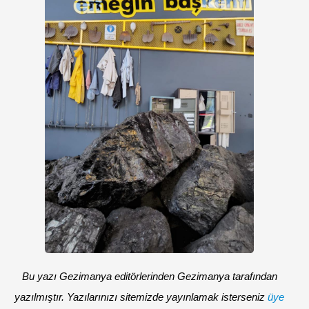
Bu yazı Gezimanya editörlerinden Gezimanya tarafından
yazılmıştır. Yazılarınızı sitemizde yayınlamak isterseniz
üye