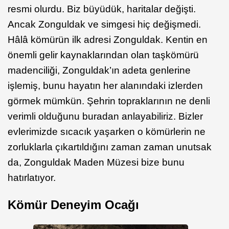
resmi olurdu. Biz büyüdük, haritalar değişti.
Ancak Zonguldak ve simgesi hiç değişmedi.
Hâlâ kömürün ilk adresi Zonguldak. Kentin en
önemli gelir kaynaklarından olan taşkömürü
madenciliği, Zonguldak’ın adeta genlerine
işlemiş, bunu hayatın her alanındaki izlerden
görmek mümkün. Şehrin topraklarının ne denli
verimli olduğunu buradan anlayabiliriz. Bizler
evlerimizde sıcacık yaşarken o kömürlerin ne
zorluklarla çıkartıldığını zaman zaman unutsak
da, Zonguldak Maden Müzesi bize bunu
hatırlatıyor.
Kömür Deneyim Ocağı