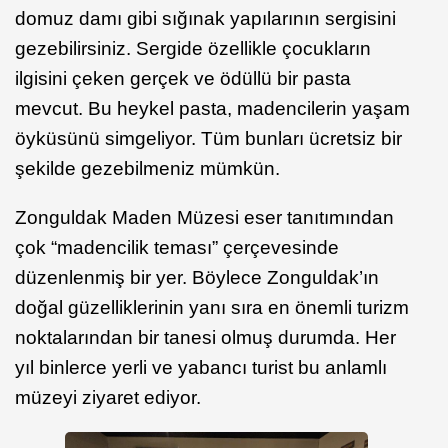
domuz damı gibi sığınak yapılarının sergisini
gezebilirsiniz. Sergide özellikle çocukların
ilgisini çeken gerçek ve ödüllü bir pasta
mevcut. Bu heykel pasta, madencilerin yaşam
öyküsünü simgeliyor. Tüm bunları ücretsiz bir
şekilde gezebilmeniz mümkün.
Zonguldak Maden Müzesi eser tanıtımından
çok “madencilik teması” çerçevesinde
düzenlenmiş bir yer. Böylece Zonguldak’ın
doğal güzelliklerinin yanı sıra en önemli turizm
noktalarından bir tanesi olmuş durumda. Her
yıl binlerce yerli ve yabancı turist bu anlamlı
müzeyi ziyaret ediyor.