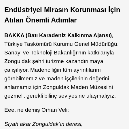
Endüstriyel Mirasın Korunması İçin
Atılan Önemli Adımlar
BAKKA (Batı Karadeniz Kalkınma Ajansı)
,
Türkiye Taşkömürü Kurumu Genel Müdürlüğü,
Sanayi ve Teknoloji Bakanlığı’nın katkılarıyla
Zonguldak şehri turizme kazandırılmaya
çalışılıyor. Madenciliğin tüm ayrıntılarını
görebilmemiz ve maden işçilerinin değerini
anlamamız için Zonguldak Maden Müzesi’ni
gezmeli, gerekli bilinç seviyesine ulaşmalıyız.
Eee, ne demiş Orhan Veli:
Siyah akar Zonguldak’ın deresi,