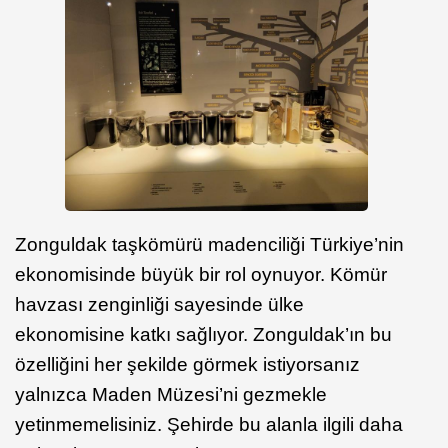
Zonguldak taşkömürü madenciliği Türkiye’nin
ekonomisinde büyük bir rol oynuyor. Kömür
havzası zenginliği sayesinde ülke
ekonomisine katkı sağlıyor. Zonguldak’ın bu
özelliğini her şekilde görmek istiyorsanız
yalnızca Maden Müzesi’ni gezmekle
yetinmemelisiniz. Şehirde bu alanla ilgili daha