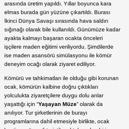
arasında üretim yapıldı. Yıllar boyunca kara
elmas burada gün yüzüne çıkartıldı. Burası
İkinci Dünya Savaşı sırasında hava saldırı
sığınağı olarak bile kullanıldı. Günümüze kadar
ayakta kalmayı başaran ocakta önceleri
işçilere maden eğitimi veriliyordu. Şimdilerde
ise maden asansörü simülasyonu ile kömür
deneyim ocağı olarak ziyaret ediliyor.
Kömürü ve tahkimatları ile olduğu gibi korunan
ocak, kömürün kalbine doğru çıktıkları
yolculukta ziyaretçilere duygu dolu anlar
yaşattığı için “
Yaşayan Müze
” olarak da
anılıyor. Tur şirketlerinin de burayı
programlarına dahil etmesiyle birlikte, ocak