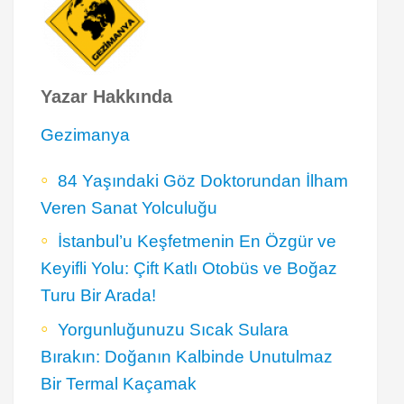
Yazar Hakkında
Gezimanya
84 Yaşındaki Göz Doktorundan İlham
Veren Sanat Yolculuğu
İstanbul’u Keşfetmenin En Özgür ve
Keyifli Yolu: Çift Katlı Otobüs ve Boğaz
Turu Bir Arada!
Yorgunluğunuzu Sıcak Sulara
Bırakın: Doğanın Kalbinde Unutulmaz
Bir Termal Kaçamak