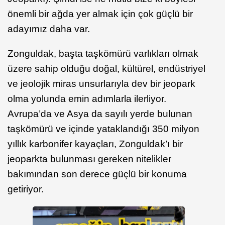
önemli bir ağda yer almak için çok güçlü bir
adayımız daha var.
Zonguldak, başta taşkömürü varlıkları olmak
üzere sahip olduğu doğal, kültürel, endüstriyel
ve jeolojik miras unsurlarıyla dev bir jeopark
olma yolunda emin adımlarla ilerliyor.
Avrupa’da ve Asya da sayılı yerde bulunan
taşkömürü ve içinde yataklandığı 350 milyon
yıllık karbonifer kayaçları, Zonguldak’ı bir
jeoparkta bulunması gereken nitelikler
bakımından son derece güçlü bir konuma
getiriyor.