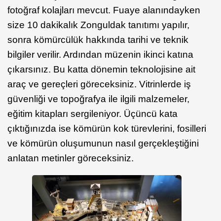
fotoğraf kolajları mevcut. Fuaye alanındayken
size 10 dakikalık Zonguldak tanıtımı yapılır,
sonra kömürcülük hakkında tarihi ve teknik
bilgiler verilir. Ardından müzenin ikinci katına
çıkarsınız. Bu katta dönemin teknolojisine ait
araç ve gereçleri göreceksiniz. Vitrinlerde iş
güvenliği ve topoğrafya ile ilgili malzemeler,
eğitim kitapları sergileniyor. Üçüncü kata
çıktığınızda ise kömürün kok türevlerini, fosilleri
ve kömürün oluşumunun nasıl gerçekleştiğini
anlatan metinler göreceksiniz.