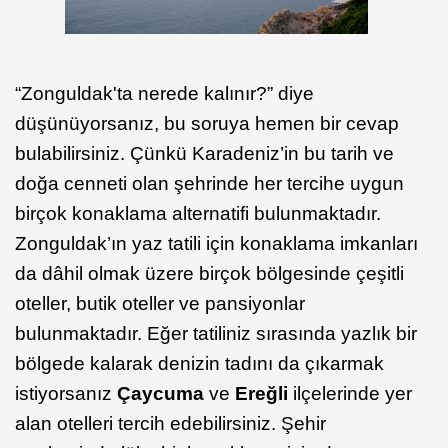
“Zonguldak'ta nerede kalınır?” diye
düşünüyorsanız, bu soruya hemen bir cevap
bulabilirsiniz. Çünkü Karadeniz’in bu tarih ve
doğa cenneti olan şehrinde her tercihe uygun
birçok konaklama alternatifi bulunmaktadır.
Zonguldak’ın yaz tatili için konaklama imkanları
da dâhil olmak üzere birçok bölgesinde çeşitli
oteller, butik oteller ve pansiyonlar
bulunmaktadır. Eğer tatiliniz sırasında yazlık bir
bölgede kalarak denizin tadını da çıkarmak
istiyorsanız
Çaycuma
ve
Ereğli
ilçelerinde yer
alan otelleri tercih edebilirsiniz. Şehir