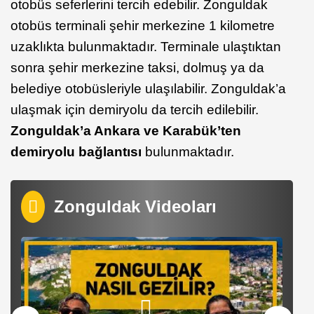
otobüs seferlerini tercih edebilir. Zonguldak
otobüs terminali şehir merkezine 1 kilometre
uzaklıkta bulunmaktadır. Terminale ulaştıktan
sonra şehir merkezine taksi, dolmuş ya da
belediye otobüsleriyle ulaşılabilir. Zonguldak’a
ulaşmak için demiryolu da tercih edilebilir.
Zonguldak’a Ankara ve Karabük’ten
demiryolu bağlantısı
bulunmaktadır.
Zonguldak Videoları