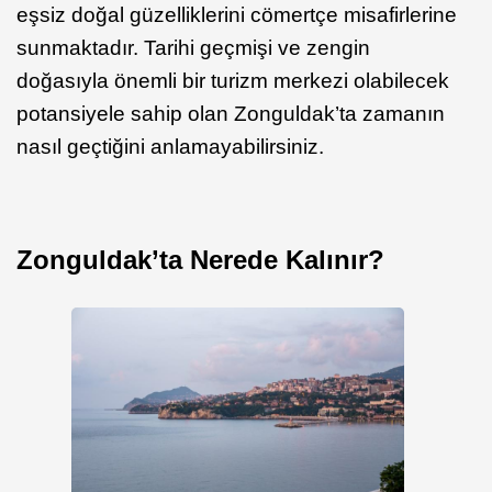
eşsiz doğal güzelliklerini cömertçe misafirlerine
sunmaktadır. Tarihi geçmişi ve zengin
doğasıyla önemli bir turizm merkezi olabilecek
potansiyele sahip olan Zonguldak’ta zamanın
nasıl geçtiğini anlamayabilirsiniz.
Zonguldak’ta Nerede Kalınır?