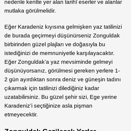
nedenle kentte yer alan tarihî eserler ve alanlar
mutlaka görülmelidir.
Eğer Karadeniz kıyısına gelmişken yaz tatilinizi
de burada geçirmeyi düşünürseniz Zonguldak
birbirinden güzel plajları ve doğasıyla bu
istediğinizi de memnuniyetle karşılayacaktır.
Eğer Zonguldak’a yaz mevsiminde gelmeyi
düşünüyorsanız, görülmesi gereken yerlere 1-
2 gün ayırdıktan sonra deniz ve güneşin tadını
çıkarmak için tatilinizi dilediğiniz kadar
uzatabilirsiniz. Bu güzel şehir sizi, Ege yerine
Karadeniz’i seçtiğinize asla pişman
etmeyecektir.