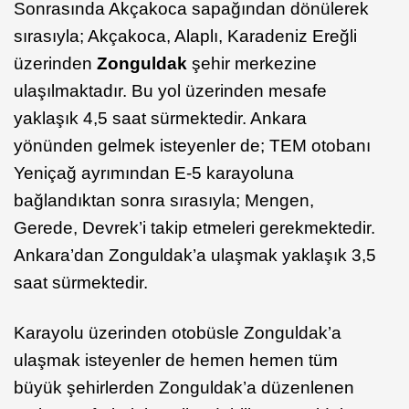
Sonrasında Akçakoca sapağından dönülerek
sırasıyla; Akçakoca, Alaplı, Karadeniz Ereğli
üzerinden
Zonguldak
şehir merkezine
ulaşılmaktadır. Bu yol üzerinden mesafe
yaklaşık 4,5 saat sürmektedir. Ankara
yönünden gelmek isteyenler de; TEM otobanı
Yeniçağ ayrımından E-5 karayoluna
bağlandıktan sonra sırasıyla; Mengen,
Gerede, Devrek’i takip etmeleri gerekmektedir.
Ankara’dan Zonguldak’a ulaşmak yaklaşık 3,5
saat sürmektedir.
Karayolu üzerinden otobüsle Zonguldak’a
ulaşmak isteyenler de hemen hemen tüm
büyük şehirlerden Zonguldak’a düzenlenen