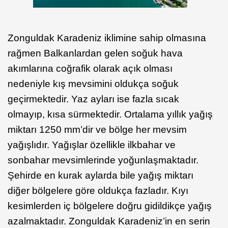
Zonguldak Karadeniz iklimine sahip olmasına
rağmen Balkanlardan gelen soğuk hava
akımlarına coğrafik olarak açık olması
nedeniyle kış mevsimini oldukça soğuk
geçirmektedir. Yaz ayları ise fazla sıcak
olmayıp, kısa sürmektedir. Ortalama yıllık yağış
miktarı 1250 mm’dir ve bölge her mevsim
yağışlıdır. Yağışlar özellikle ilkbahar ve
sonbahar mevsimlerinde yoğunlaşmaktadır.
Şehirde en kurak aylarda bile yağış miktarı
diğer bölgelere göre oldukça fazladır. Kıyı
kesimlerden iç bölgelere doğru gidildikçe yağış
azalmaktadır. Zonguldak Karadeniz’in en serin