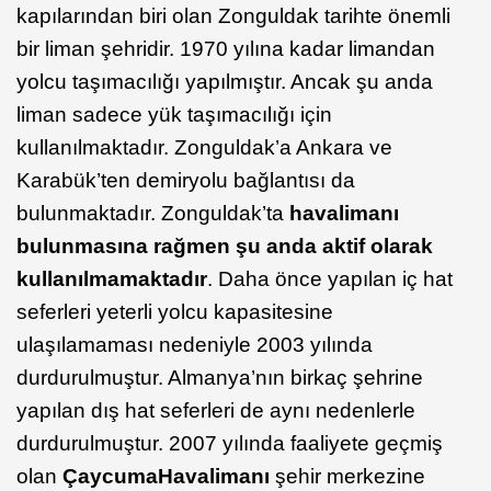
kapılarından biri olan Zonguldak tarihte önemli
bir liman şehridir. 1970 yılına kadar limandan
yolcu taşımacılığı yapılmıştır. Ancak şu anda
liman sadece yük taşımacılığı için
kullanılmaktadır. Zonguldak’a Ankara ve
Karabük’ten demiryolu bağlantısı da
bulunmaktadır. Zonguldak’ta
havalimanı
bulunmasına rağmen şu anda aktif olarak
kullanılmamaktadır
. Daha önce yapılan iç hat
seferleri yeterli yolcu kapasitesine
ulaşılamaması nedeniyle 2003 yılında
durdurulmuştur. Almanya’nın birkaç şehrine
yapılan dış hat seferleri de aynı nedenlerle
durdurulmuştur. 2007 yılında faaliyete geçmiş
olan
Çaycuma
Havalimanı
şehir merkezine