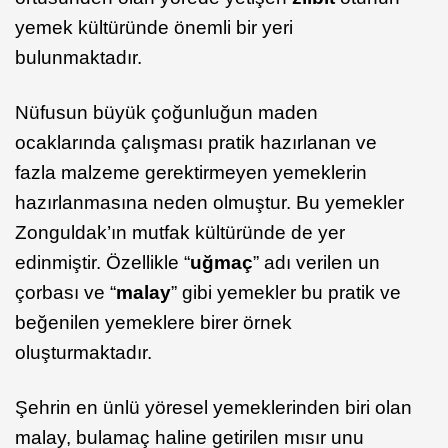
yemek kültüründe önemli bir yeri
bulunmaktadır.
Nüfusun büyük çoğunluğun maden
ocaklarında çalışması pratik hazırlanan ve
fazla malzeme gerektirmeyen yemeklerin
hazırlanmasına neden olmuştur. Bu yemekler
Zonguldak’ın mutfak kültüründe de yer
edinmiştir. Özellikle “
uğmaç
” adı verilen un
çorbası ve “
malay
” gibi yemekler bu pratik ve
beğenilen yemeklere birer örnek
oluşturmaktadır.
Şehrin en ünlü yöresel yemeklerinden biri olan
malay, bulamaç haline getirilen mısır unu