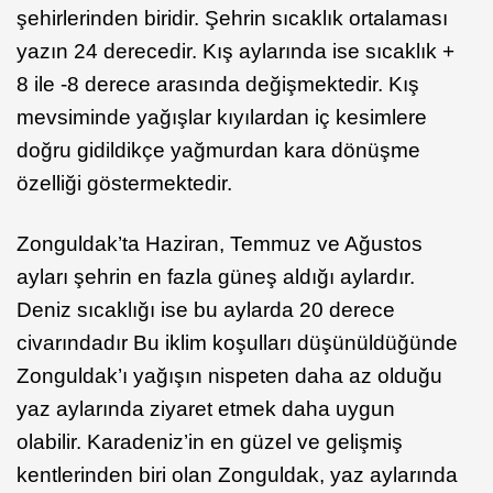
şehirlerinden biridir. Şehrin sıcaklık ortalaması
yazın 24 derecedir. Kış aylarında ise sıcaklık +
8 ile -8 derece arasında değişmektedir. Kış
mevsiminde yağışlar kıyılardan iç kesimlere
doğru gidildikçe yağmurdan kara dönüşme
özelliği göstermektedir.
Zonguldak’ta Haziran, Temmuz ve Ağustos
ayları şehrin en fazla güneş aldığı aylardır.
Deniz sıcaklığı ise bu aylarda 20 derece
civarındadır Bu iklim koşulları düşünüldüğünde
Zonguldak’ı yağışın nispeten daha az olduğu
yaz aylarında ziyaret etmek daha uygun
olabilir. Karadeniz’in en güzel ve gelişmiş
kentlerinden biri olan Zonguldak, yaz aylarında