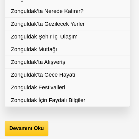
Zonguldak’ta Nerede Kalınır?
Zonguldak’ta Gezilecek Yerler
Zonguldak Şehir İçi Ulaşım
Zonguldak Mutfağı
Zonguldak’ta Alışveriş
Zonguldak’ta Gece Hayatı
Zonguldak Festivalleri
Zonguldak İçin Faydalı Bilgiler
Devamını Oku