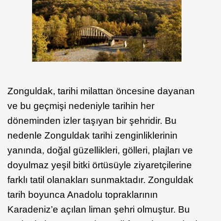
Zonguldak, tarihi milattan öncesine dayanan
ve bu geçmişi nedeniyle tarihin her
döneminden izler taşıyan bir şehridir. Bu
nedenle Zonguldak tarihi zenginliklerinin
yanında, doğal güzellikleri, gölleri, plajları ve
doyulmaz yeşil bitki örtüsüyle ziyaretçilerine
farklı tatil olanakları sunmaktadır. Zonguldak
tarih boyunca Anadolu topraklarının
Karadeniz’e açılan liman şehri olmuştur. Bu