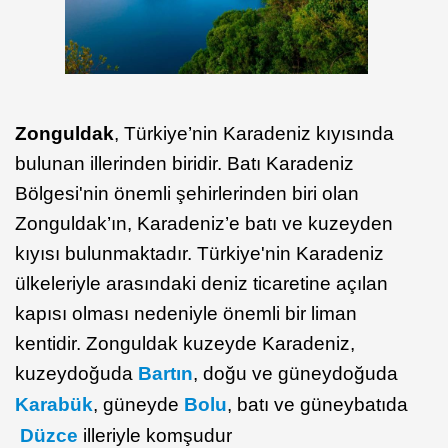
Zonguldak
, Türkiye’nin Karadeniz kıyısında
bulunan illerinden biridir. Batı Karadeniz
Bölgesi'nin önemli şehirlerinden biri olan
Zonguldak’ın, Karadeniz’e batı ve kuzeyden
kıyısı bulunmaktadır. Türkiye'nin Karadeniz
ülkeleriyle arasındaki deniz ticaretine açılan
kapısı olması nedeniyle önemli bir liman
kentidir. Zonguldak kuzeyde Karadeniz,
kuzeydoğuda
Bartın
, doğu ve güneydoğuda
Karabük
, güneyde
Bolu
, batı ve güneybatıda
Düzce
illeriyle komşudur