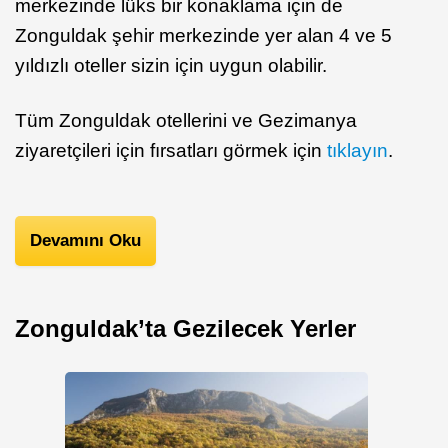
merkezinde lüks bir konaklama için de
Zonguldak şehir merkezinde yer alan 4 ve 5
yıldızlı oteller sizin için uygun olabilir.
Tüm Zonguldak otellerini ve Gezimanya
ziyaretçileri için fırsatları görmek için
tıklayın
.
Devamını Oku
Zonguldak’ta Gezilecek Yerler