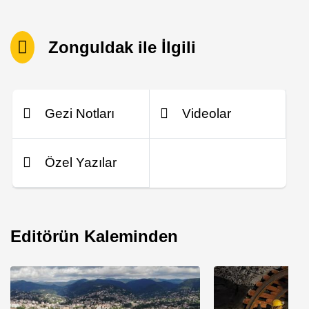
Zonguldak ile İlgili
Gezi Notları
Videolar
Özel Yazılar
Editörün Kaleminden