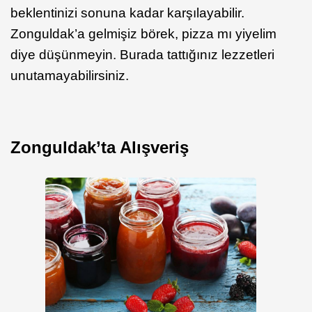
beklentinizi sonuna kadar karşılayabilir.
Zonguldak’a gelmişiz börek, pizza mı yiyelim
diye düşünmeyin. Burada tattığınız lezzetleri
unutamayabilirsiniz.
Zonguldak’ta Alışveriş