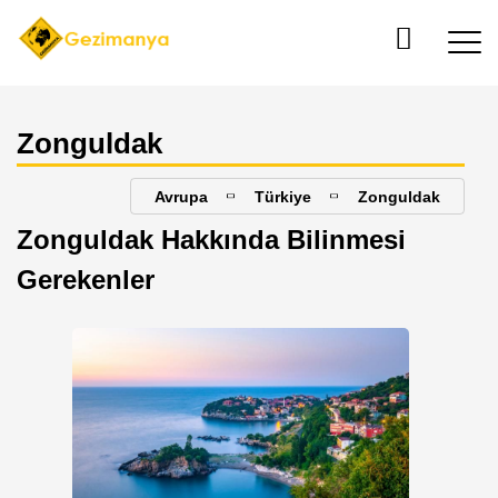
Zonguldak
Avrupa
Türkiye
Zonguldak
Zonguldak Hakkında Bilinmesi
Gerekenler