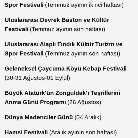
Spor Festivali
(Temmuz ayının ikinci haftası)
Uluslararası Devrek Baston ve Kültür
Festivali
(Temmuz ayının son haftası)
Uluslararası Alaplı Fındık Kültür Turizm ve
Spor Festivali
(Temmuz ayının son haftası)
Geleneksel Çaycuma Köyü Kebap Festivali
(30-31 Ağustos-01 Eylül)
Büyük Atatürk'ün Zonguldak'ı Teşriflerini
Anma Günü Programı
(26 Ağustos)
Dünya Madenciler Günü
(04 Aralık)
Hamsi Festivali
(Aralık ayının son haftası)