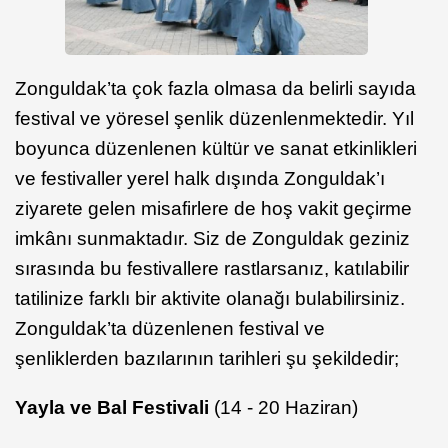
Zonguldak’ta çok fazla olmasa da belirli sayıda
festival ve yöresel şenlik düzenlenmektedir. Yıl
boyunca düzenlenen kültür ve sanat etkinlikleri
ve festivaller yerel halk dışında Zonguldak’ı
ziyarete gelen misafirlere de hoş vakit geçirme
imkânı sunmaktadır. Siz de Zonguldak geziniz
sırasında bu festivallere rastlarsanız, katılabilir
tatilinize farklı bir aktivite olanağı bulabilirsiniz.
Zonguldak’ta düzenlenen festival ve
şenliklerden bazılarının tarihleri şu şekildedir;
Yayla ve Bal Festivali
(14 - 20 Haziran)