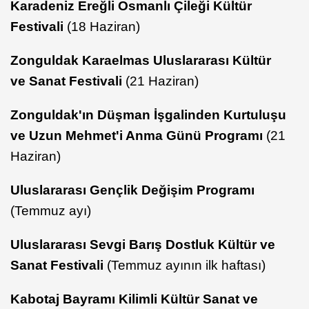
Karadeniz Ereğli Osmanlı Çileği Kültür
Festivali
(18 Haziran)
Zonguldak Karaelmas Uluslararası Kültür
ve Sanat Festivali
(21 Haziran)
Zonguldak'ın Düşman İşgalinden Kurtuluşu
ve Uzun Mehmet'i Anma Günü Programı
(21
Haziran)
Uluslararası Gençlik Değişim Programı
(Temmuz ayı)
Uluslararası Sevgi Barış Dostluk Kültür ve
Sanat Festivali
(Temmuz ayının ilk haftası)
Kabotaj Bayramı Kilimli Kültür Sanat ve