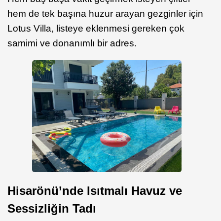
hem de tek başına huzur arayan gezginler için
Lotus Villa, listeye eklenmesi gereken çok
samimi ve donanımlı bir adres.
Hisarönü’nde Isıtmalı Havuz ve
Sessizliğin Tadı