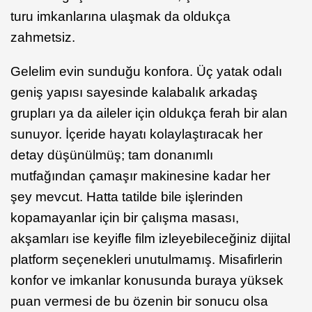
turu imkanlarına ulaşmak da oldukça
zahmetsiz.
Gelelim evin sunduğu konfora. Üç yatak odalı
geniş yapısı sayesinde kalabalık arkadaş
grupları ya da aileler için oldukça ferah bir alan
sunuyor. İçeride hayatı kolaylaştıracak her
detay düşünülmüş; tam donanımlı
mutfağından çamaşır makinesine kadar her
şey mevcut. Hatta tatilde bile işlerinden
kopamayanlar için bir çalışma masası,
akşamları ise keyifle film izleyebileceğiniz dijital
platform seçenekleri unutulmamış. Misafirlerin
konfor ve imkanlar konusunda buraya yüksek
puan vermesi de bu özenin bir sonucu olsa