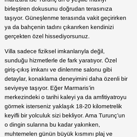
birleştiren dokusunu doğrudan terasınıza
taşıyor. Güneşlenme terasında vakit geçirirken
ya da bahçenin tadını çıkarırken kendinizi
gerçekten özel hissediyorsunuz.
Villa sadece fiziksel imkanlarıyla değil,
sunduğu hizmetlerle de fark yaratıyor. Özel
giriş-çıkış imkanı ve dinlenme salonu gibi
detaylar, konaklama deneyimini daha özenli bir
seviyeye taşıyor. Eğer Marmaris’in
merkezindeki o tarihi kaleyi ya da amfitiyatroyu
görmek isterseniz yaklaşık 18-20 kilometrelik
keyifli bir yolculuk sizi bekliyor. Ama Turunç’un
o dingin sularına bu kadar yakınken,
muhtemelen günün büyük kısmını plaj ve