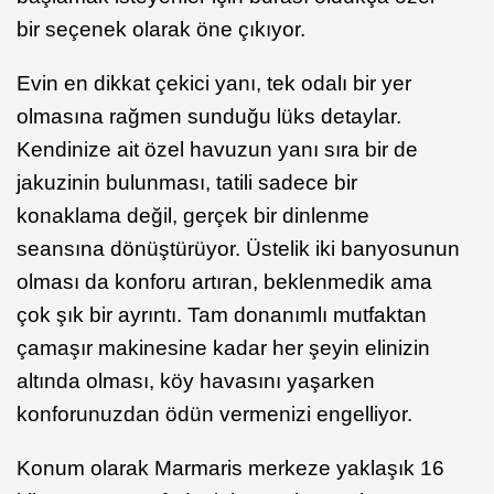
bir seçenek olarak öne çıkıyor.
Evin en dikkat çekici yanı, tek odalı bir yer
olmasına rağmen sunduğu lüks detaylar.
Kendinize ait özel havuzun yanı sıra bir de
jakuzinin bulunması, tatili sadece bir
konaklama değil, gerçek bir dinlenme
seansına dönüştürüyor. Üstelik iki banyosunun
olması da konforu artıran, beklenmedik ama
çok şık bir ayrıntı. Tam donanımlı mutfaktan
çamaşır makinesine kadar her şeyin elinizin
altında olması, köy havasını yaşarken
konforunuzdan ödün vermenizi engelliyor.
Konum olarak Marmaris merkeze yaklaşık 16