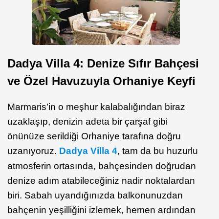
Dadya Villa 4: Denize Sıfır Bahçesi
ve Özel Havuzuyla Orhaniye Keyfi
Marmaris’in o meşhur kalabalığından biraz
uzaklaşıp, denizin adeta bir çarşaf gibi
önünüze serildiği Orhaniye tarafına doğru
uzanıyoruz.
Dadya Villa 4
, tam da bu huzurlu
atmosferin ortasında, bahçesinden doğrudan
denize adım atabileceğiniz nadir noktalardan
biri. Sabah uyandığınızda balkonunuzdan
bahçenin yeşilliğini izlemek, hemen ardından