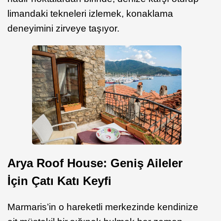
limandaki tekneleri izlemek, konaklama
deneyimini zirveye taşıyor.
Arya Roof House: Geniş Aileler
İçin Çatı Katı Keyfi
Marmaris’in o hareketli merkezinde kendinize