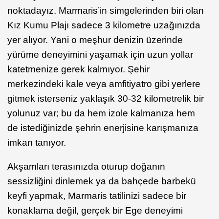
noktadayız. Marmaris’in simgelerinden biri olan
Kız Kumu Plajı sadece 3 kilometre uzağınızda
yer alıyor. Yani o meşhur denizin üzerinde
yürüme deneyimini yaşamak için uzun yollar
katetmenize gerek kalmıyor. Şehir
merkezindeki kale veya amfitiyatro gibi yerlere
gitmek isterseniz yaklaşık 30-32 kilometrelik bir
yolunuz var; bu da hem izole kalmanıza hem
de istediğinizde şehrin enerjisine karışmanıza
imkan tanıyor.
Akşamları terasınızda oturup doğanın
sessizliğini dinlemek ya da bahçede barbekü
keyfi yapmak, Marmaris tatilinizi sadece bir
konaklama değil, gerçek bir Ege deneyimi