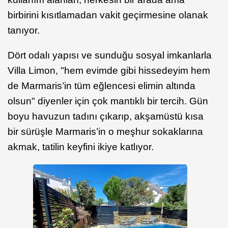
birbirini kısıtlamadan vakit geçirmesine olanak
tanıyor.
Dört odalı yapısı ve sunduğu sosyal imkanlarla
Villa Limon, "hem evimde gibi hissedeyim hem
de Marmaris’in tüm eğlencesi elimin altında
olsun" diyenler için çok mantıklı bir tercih. Gün
boyu havuzun tadını çıkarıp, akşamüstü kısa
bir sürüşle Marmaris’in o meşhur sokaklarına
akmak, tatilin keyfini ikiye katlıyor.