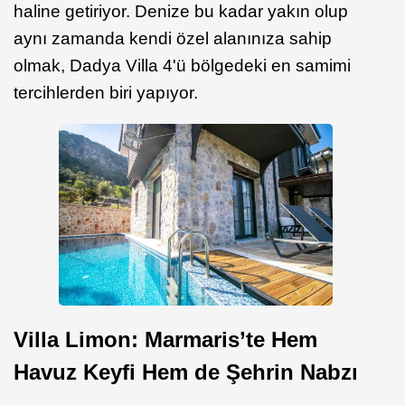
haline getiriyor. Denize bu kadar yakın olup
aynı zamanda kendi özel alanınıza sahip
olmak, Dadya Villa 4'ü bölgedeki en samimi
tercihlerden biri yapıyor.
Villa Limon: Marmaris’te Hem
Havuz Keyfi Hem de Şehrin Nabzı