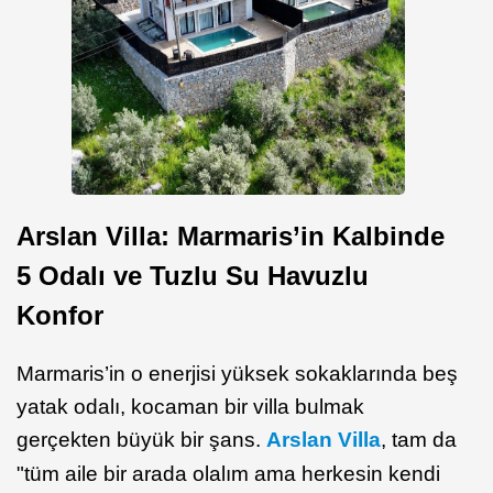
Arslan Villa: Marmaris’in Kalbinde
5 Odalı ve Tuzlu Su Havuzlu
Konfor
Marmaris’in o enerjisi yüksek sokaklarında beş
yatak odalı, kocaman bir villa bulmak
gerçekten büyük bir şans.
Arslan Villa
, tam da
"tüm aile bir arada olalım ama herkesin kendi