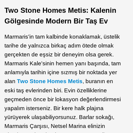
Two Stone Homes Metis: Kalenin
Gölgesinde Modern Bir Taş Ev
Marmaris'in tam kalbinde konaklamak, üstelik
tarihe de yalnızca birkaç adım ötede olmak
gerçekten de eşsiz bir deneyim olsa gerek.
Marmaris Kale'sinin hemen yanı başında, tam
anlamıyla tarihin içine sızmış bir noktada yer
alan
Two Stone Homes Metis
, buranın en
eski taş evlerinden biri. Evin özelliklerine
geçmeden önce bir lokasyon değerlendirmesi
yapalım isterseniz. Bir kere halk plajına
yürüyerek ulaşabiliyorsunuz. Barlar sokağı,
Marmaris Çarşısı, Netsel Marina elinizin