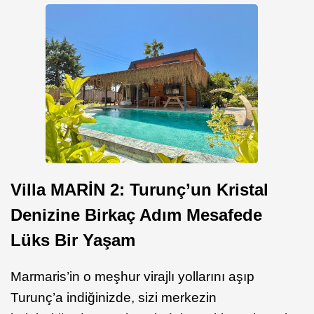
Villa MARİN 2: Turunç’un Kristal
Denizine Birkaç Adım Mesafede
Lüks Bir Yaşam
Marmaris’in o meşhur virajlı yollarını aşıp
Turunç’a indiğinizde, sizi merkezin