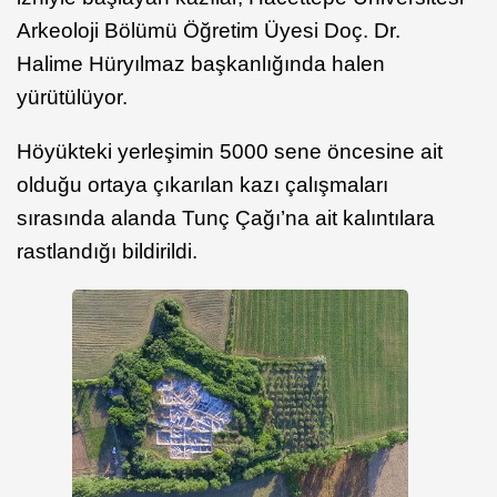
Arkeoloji Bölümü Öğretim Üyesi Doç. Dr.
Halime Hüryılmaz başkanlığında halen
yürütülüyor.
Höyükteki yerleşimin 5000 sene öncesine ait
olduğu ortaya çıkarılan kazı çalışmaları
sırasında alanda Tunç Çağı’na ait kalıntılara
rastlandığı bildirildi.