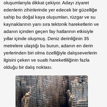
oluşumlarıyla dikkat çekiyor. Adayı ziyaret
edenlerin zihinlerinde yer edecek bir güzelliğe
sahip bu doğal kaya oluşumları, rüzgar ve su
kaynaklarının yanı sıra tektonik hareketlerin ve
adanın içinden geçen fay hatlarının etkisiyle
yıllar içinde oluşmuş. Deniz derinliğinin 35
metrelere ulaştığı bu burun, adanın en derin
yerlerinden biri olma özelliğiyle dalışseverlerin
ilgisini çeken ve sualtı hareketliliğinin fazla
olduğu bir dalış noktası.