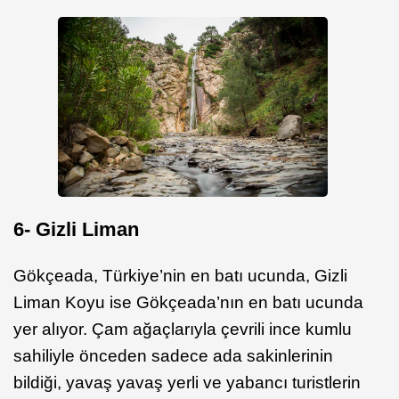
6- Gizli Liman
Gökçeada, Türkiye’nin en batı ucunda, Gizli
Liman Koyu ise Gökçeada’nın en batı ucunda
yer alıyor. Çam ağaçlarıyla çevrili ince kumlu
sahiliyle önceden sadece ada sakinlerinin
bildiği, yavaş yavaş yerli ve yabancı turistlerin