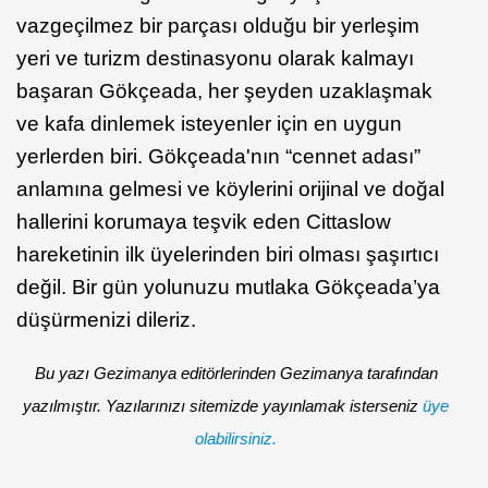
vazgeçilmez bir parçası olduğu bir yerleşim
yeri ve turizm destinasyonu olarak kalmayı
başaran Gökçeada, her şeyden uzaklaşmak
ve kafa dinlemek isteyenler için en uygun
yerlerden biri. Gökçeada'nın “cennet adası”
anlamına gelmesi ve köylerini orijinal ve doğal
hallerini korumaya teşvik eden Cittaslow
hareketinin ilk üyelerinden biri olması şaşırtıcı
değil. Bir gün yolunuzu mutlaka Gökçeada’ya
düşürmenizi dileriz.
Bu yazı Gezimanya editörlerinden Gezimanya tarafından
yazılmıştır. Yazılarınızı sitemizde yayınlamak isterseniz
üye
olabilirsiniz.