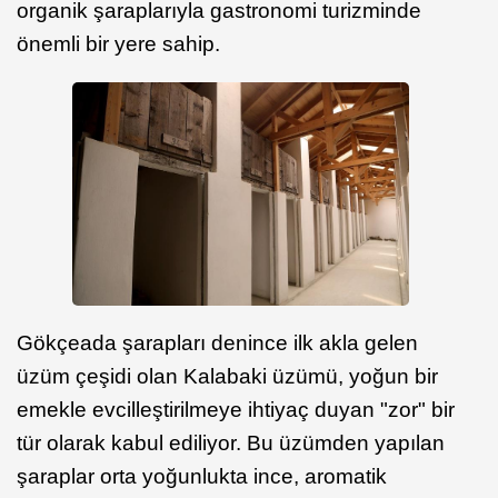
organik şaraplarıyla gastronomi turizminde
önemli bir yere sahip.
Gökçeada şarapları denince ilk akla gelen
üzüm çeşidi olan Kalabaki üzümü, yoğun bir
emekle evcilleştirilmeye ihtiyaç duyan "zor" bir
tür olarak kabul ediliyor. Bu üzümden yapılan
şaraplar orta yoğunlukta ince, aromatik