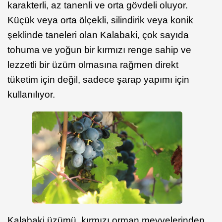
karakterli, az tanenli ve orta gövdeli oluyor.
Küçük veya orta ölçekli, silindirik veya konik
şeklinde taneleri olan Kalabaki, çok sayıda
tohuma ve yoğun bir kırmızı renge sahip ve
lezzetli bir üzüm olmasına rağmen direkt
tüketim için değil, sadece şarap yapımı için
kullanılıyor.
Kalabaki üzümü, kırmızı orman meyvelerinden