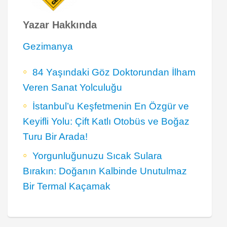
Yazar Hakkında
Gezimanya
84 Yaşındaki Göz Doktorundan İlham
Veren Sanat Yolculuğu
İstanbul’u Keşfetmenin En Özgür ve
Keyifli Yolu: Çift Katlı Otobüs ve Boğaz
Turu Bir Arada!
Yorgunluğunuzu Sıcak Sulara
Bırakın: Doğanın Kalbinde Unutulmaz
Bir Termal Kaçamak