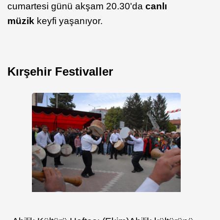
cumartesi günü akşam 20.30'da
canlı
müzik
keyfi yaşanıyor.
Kırşehir Festivaller