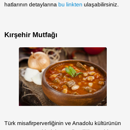
hatlarının detaylarına
bu l
inkten
ulaşabilirsiniz.
Kırşehir Mutfağı
Türk misafirperverliğinin ve Anadolu kültürünün