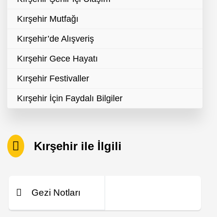
Kırşehir Mutfağı
Kırşehir’de Alışveriş
Kırşehir Gece Hayatı
Kırşehir Festivaller
Kırşehir İçin Faydalı Bilgiler
Kırşehir ile İlgili
Gezi Notları