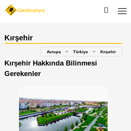
Kırşehir
Avrupa
Türkiye
Kırşehir
Kırşehir Hakkında Bilinmesi
Gerekenler