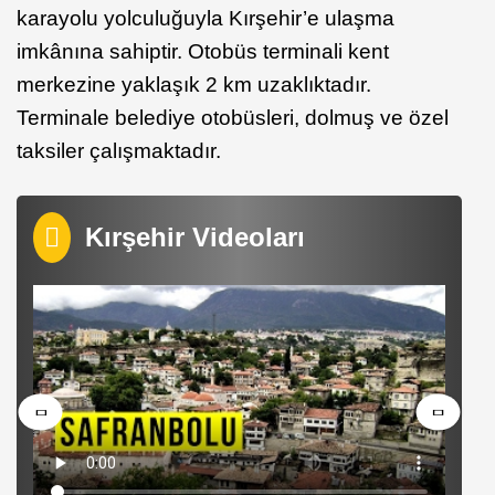
karayolu yolculuğuyla Kırşehir’e ulaşma
imkânına sahiptir. Otobüs terminali kent
merkezine yaklaşık 2 km uzaklıktadır.
Terminale belediye otobüsleri, dolmuş ve özel
taksiler çalışmaktadır.
Kırşehir Videoları