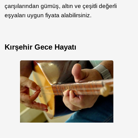
çarşılarından gümüş, altın ve çeşitli değerli
eşyaları uygun fiyata alabilirsiniz.
Kırşehir Gece Hayatı