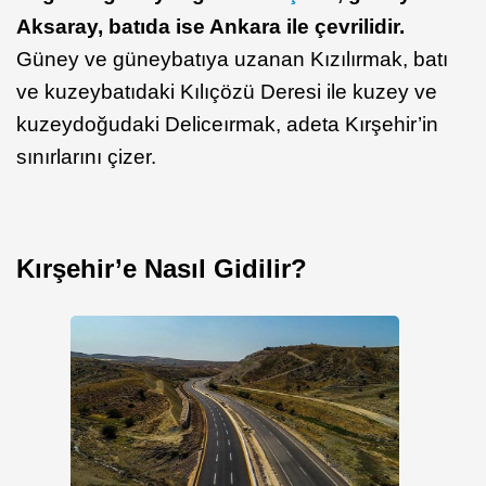
Aksaray, batıda ise Ankara ile çevrilidir.
Güney ve güneybatıya uzanan Kızılırmak, batı
ve kuzeybatıdaki Kılıçözü Deresi ile kuzey ve
kuzeydoğudaki Deliceırmak, adeta Kırşehir’in
sınırlarını çizer.
Kırşehir’e Nasıl Gidilir?