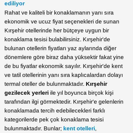
ediliyor
Rahat ve kaliteli bir konaklamanın yanı sıra
ekonomik ve ucuz fiyat seçenekleri de sunan
Kırşehir otellerinde her bütçeye uygun bir
konaklama tesisi bulabilirsiniz. Kırşehir'de
bulunan otellerin fiyatları yaz aylarında diğer
dönemlere göre biraz daha yüksektir fakat yine
de bu fiyatlar ekonomik sayılır. Kırşehir'de kent
ve tatil otellerinin yanı sıra kaplıcalardan dolayı
termal oteller de bulunmaktadır.
Kırşehir
gezilecek yerleri
ile yıl boyunca birçok kişi
tarafından ilgi görmektedir. Kırşehir'e gelenlerin
konaklamada tercih edebilecekleri farklı
kategorilerde pek çok konaklama tesisi
bulunmaktadır. Bunlar;
kent otelleri
,