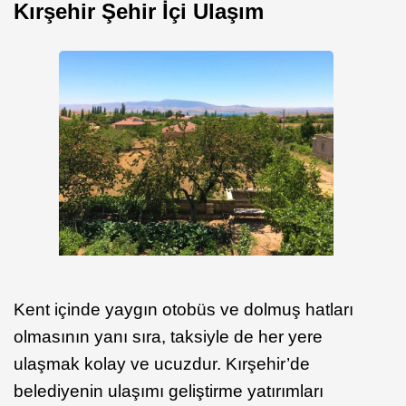
Kırşehir Şehir İçi Ulaşım
Kent içinde yaygın otobüs ve dolmuş hatları
olmasının yanı sıra, taksiyle de her yere
ulaşmak kolay ve ucuzdur. Kırşehir’de
belediyenin ulaşımı geliştirme yatırımları