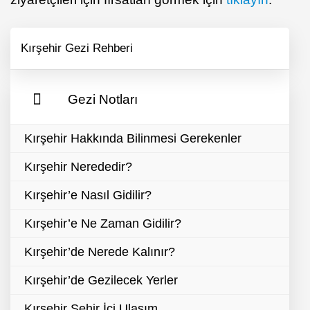
Kırşehir Gezi Rehberi
Gezi Notları
Kırşehir Hakkında Bilinmesi Gerekenler
Kırşehir Nerededir?
Kırşehir’e Nasıl Gidilir?
Kırşehir’e Ne Zaman Gidilir?
Kırşehir’de Nerede Kalınır?
Kırşehir’de Gezilecek Yerler
Kırşehir Şehir İçi Ulaşım