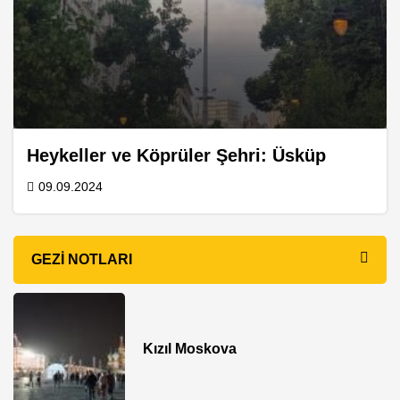
Heykeller ve Köprüler Şehri: Üsküp
09.09.2024
GEZI NOTLARI
Kızıl Moskova