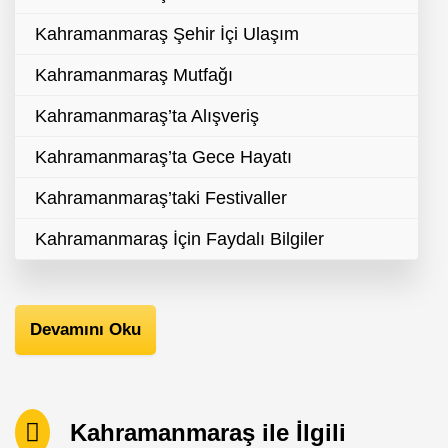
Kahramanmaraş Şehir İçi Ulaşım
Kahramanmaraş Mutfağı
Kahramanmaraş’ta Alışveriş
Kahramanmaraş’ta Gece Hayatı
Kahramanmaraş’taki Festivaller
Kahramanmaraş İçin Faydalı Bilgiler
Devamını Oku
Kahramanmaraş ile İlgili