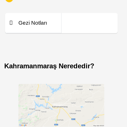
Gezi Notları
Kahramanmaraş Nerededir?