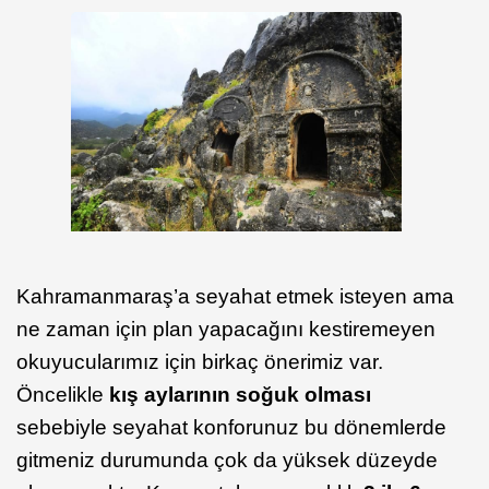
Kahramanmaraş’a seyahat etmek isteyen ama
ne zaman için plan yapacağını kestiremeyen
okuyucularımız için birkaç önerimiz var.
Öncelikle
kış aylarının soğuk olması
sebebiyle seyahat konforunuz bu dönemlerde
gitmeniz durumunda çok da yüksek düzeyde