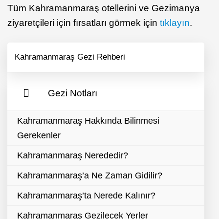
Tüm Kahramanmaraş otellerini ve Gezimanya
ziyaretçileri için fırsatları görmek için
tıklayın
.
Kahramanmaraş Gezi Rehberi
Gezi Notları
Kahramanmaraş Hakkında Bilinmesi
Gerekenler
Kahramanmaraş Nerededir?
Kahramanmaraş’a Ne Zaman Gidilir?
Kahramanmaraş’ta Nerede Kalınır?
Kahramanmaraş Gezilecek Yerler