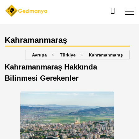
Kahramanmaraş
Avrupa
Türkiye
Kahramanmaraş
Kahramanmaraş Hakkında
Bilinmesi Gerekenler