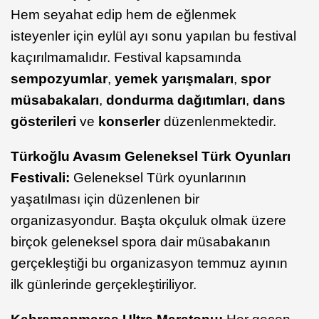
Hem seyahat edip hem de eğlenmek
isteyenler için eylül ayı sonu yapılan bu festival
kaçırılmamalıdır. Festival kapsamında
sempozyumlar
,
yemek yarışmaları
,
spor
müsabakaları
,
dondurma dağıtımları
,
dans
gösterileri
ve
konserler
düzenlenmektedir.
Türkoğlu Avasım Geleneksel Türk Oyunları
Festivali:
Geleneksel Türk oyunlarının
yaşatılması için düzenlenen bir
organizasyondur. Başta okçuluk olmak üzere
birçok geleneksel spora dair müsabakanın
gerçekleştiği bu organizasyon temmuz ayının
ilk günlerinde gerçekleştiriliyor.