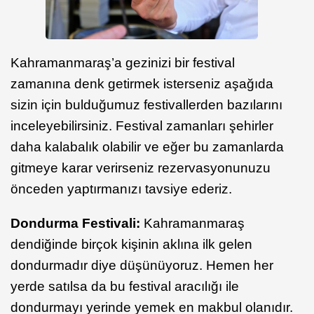
Kahramanmaraş’a gezinizi bir festival
zamanına denk getirmek isterseniz aşağıda
sizin için bulduğumuz festivallerden bazılarını
inceleyebilirsiniz. Festival zamanları şehirler
daha kalabalık olabilir ve eğer bu zamanlarda
gitmeye karar verirseniz rezervasyonunuzu
önceden yaptırmanızı tavsiye ederiz.
Dondurma Festivali:
Kahramanmaraş
dendiğinde birçok kişinin aklına ilk gelen
dondurmadır diye düşünüyoruz. Hemen her
yerde satılsa da bu festival aracılığı ile
dondurmayı yerinde yemek en makbul olanıdır.