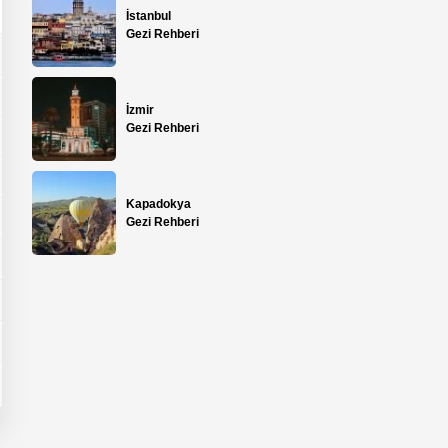
İstanbul
Gezi Rehberi
İzmir
Gezi Rehberi
Kapadokya
Gezi Rehberi