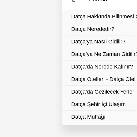
Datça Hakkında Bilinmesi 
Datça Nerededir?
Datça’ya Nasıl Gidilir?
Datça’ya Ne Zaman Gidilir
Datça’da Nerede Kalınır?
Datça Otelleri - Datça Otel 
Datça’da Gezilecek Yerler
Datça Şehir İçi Ulaşım
Datça Mutfağı
Datça’da Alışveriş