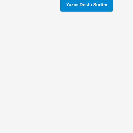
Yazıcı Dostu Sürüm