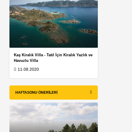
Kaş Kiralık Villa - Tatil İçin Kiralık Yazlık ve
Havuzlu Villa
11.08.2020
HAFTASONU ÖNERILERI