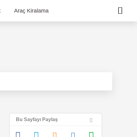
k
Araç Kiralama
Bu Sayfayı Paylaş