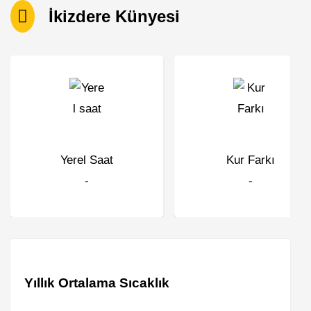
İkizdere Künyesi
Yerel Saat
Kur Farkı
-
-
Yıllık Ortalama Sıcaklık