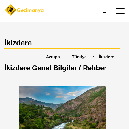
İkizdere
Avrupa
Türkiye
İkizdere
İkizdere Genel Bilgiler / Rehber