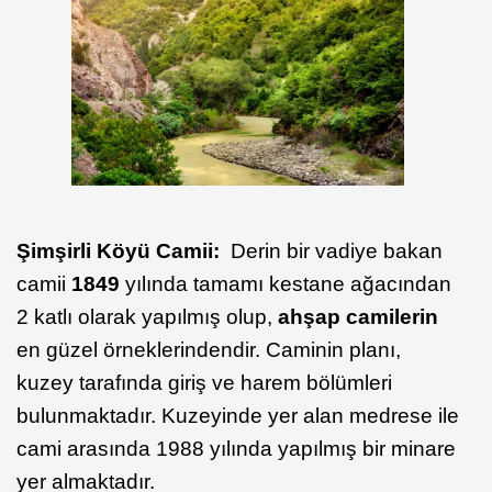
Şimşirli Köyü Camii:
Derin bir vadiye bakan
camii
1849
yılında tamamı kestane ağacından
2 katlı olarak yapılmış olup,
ahşap camilerin
en güzel örneklerindendir. Caminin planı,
kuzey tarafında giriş ve harem bölümleri
bulunmaktadır. Kuzeyinde yer alan medrese ile
cami arasında 1988 yılında yapılmış bir minare
yer almaktadır.