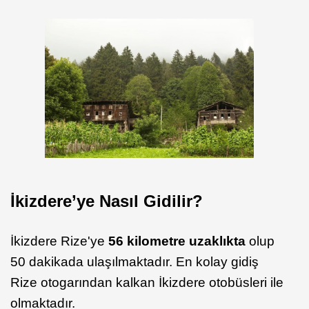
İkizdere’ye Nasıl Gidilir?
İkizdere Rize'ye
56 kilometre uzaklıkta
olup
50 dakikada ulaşılmaktadır. En kolay gidiş
Rize otogarından kalkan İkizdere otobüsleri ile
olmaktadır.