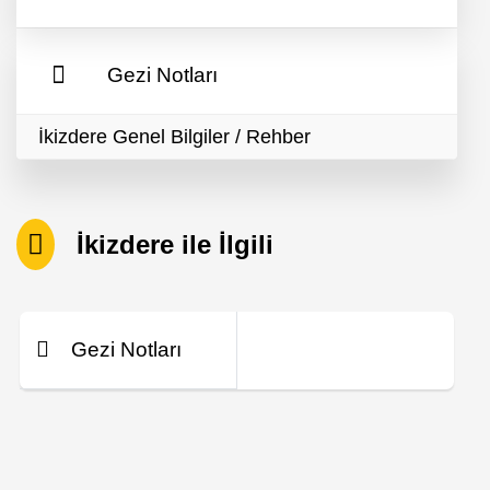
Gezi Notları
İkizdere Genel Bilgiler / Rehber
İkizdere ile İlgili
Gezi Notları