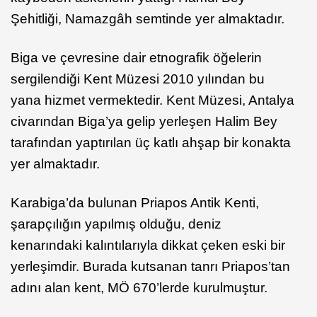
Şehitliği, Namazgâh semtinde yer almaktadır.
Biga ve çevresine dair etnografik öğelerin
sergilendiği Kent Müzesi 2010 yılından bu
yana hizmet vermektedir. Kent Müzesi, Antalya
civarından Biga’ya gelip yerleşen Halim Bey
tarafından yaptırılan üç katlı ahşap bir konakta
yer almaktadır.
Karabiga’da bulunan Priapos Antik Kenti,
şarapçılığın yapılmış olduğu, deniz
kenarındaki kalıntılarıyla dikkat çeken eski bir
yerleşimdir. Burada kutsanan tanrı Priapos’tan
adını alan kent, MÖ 670’lerde kurulmuştur.