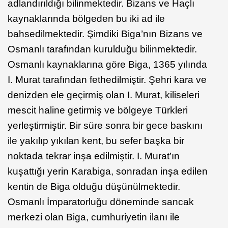
adlandırıldığı bilinmektedir. Bizans ve Haçlı
kaynaklarında bölgeden bu iki ad ile
bahsedilmektedir. Şimdiki Biga’nın Bizans ve
Osmanlı tarafından kurulduğu bilinmektedir.
Osmanlı kaynaklarına göre Biga, 1365 yılında
I. Murat tarafından fethedilmiştir. Şehri kara ve
denizden ele geçirmiş olan I. Murat, kiliseleri
mescit haline getirmiş ve bölgeye Türkleri
yerleştirmiştir. Bir süre sonra bir gece baskını
ile yakılıp yıkılan kent, bu sefer başka bir
noktada tekrar inşa edilmiştir. I. Murat’ın
kuşattığı yerin Karabiga, sonradan inşa edilen
kentin de Biga olduğu düşünülmektedir.
Osmanlı İmparatorluğu döneminde sancak
merkezi olan Biga, cumhuriyetin ilanı ile