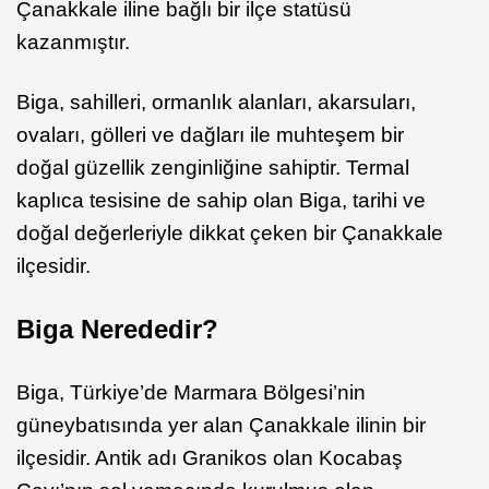
Çanakkale iline bağlı bir ilçe statüsü
kazanmıştır.
Biga, sahilleri, ormanlık alanları, akarsuları,
ovaları, gölleri ve dağları ile muhteşem bir
doğal güzellik zenginliğine sahiptir. Termal
kaplıca tesisine de sahip olan Biga, tarihi ve
doğal değerleriyle dikkat çeken bir Çanakkale
ilçesidir.
Biga Nerededir?
Biga, Türkiye’de Marmara Bölgesi’nin
güneybatısında yer alan Çanakkale ilinin bir
ilçesidir. Antik adı Granikos olan Kocabaş