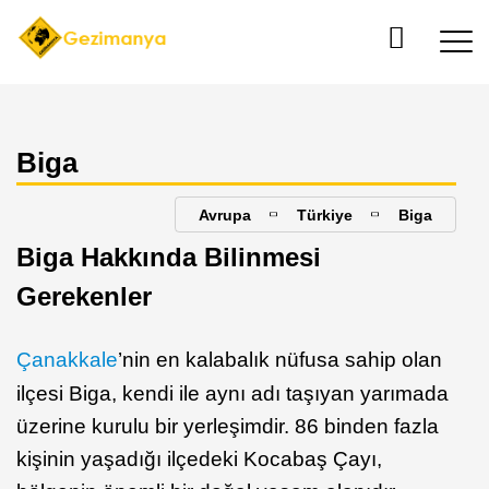
Biga
Avrupa
Türkiye
Biga
Biga Hakkında Bilinmesi
Gerekenler
Çanakkale
’nin en kalabalık nüfusa sahip olan
ilçesi Biga, kendi ile aynı adı taşıyan yarımada
üzerine kurulu bir yerleşimdir. 86 binden fazla
kişinin yaşadığı ilçedeki Kocabaş Çayı,