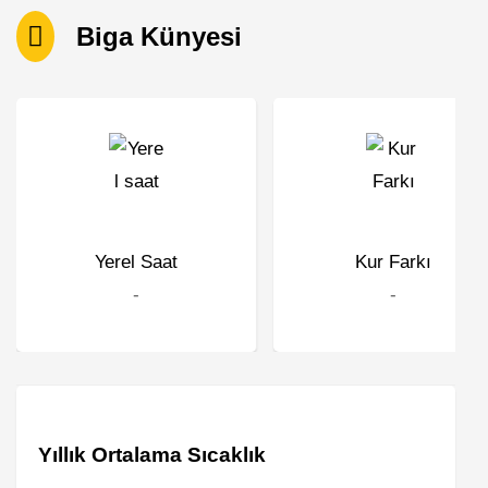
Biga Künyesi
Yerel Saat
Kur Farkı
-
-
Yıllık Ortalama Sıcaklık