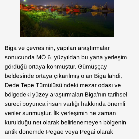
Biga ve çevresinin, yapılan araştırmalar
sonucunda MÖ 6. yüzyıldan bu yana yerleşim
gördüğü ortaya konmuştur. Gümüşçay
beldesinde ortaya çıkarılmış olan Biga lahdi,
Dede Tepe Tümülüsü’ndeki mezar odası ve
bölgedeki yüzey araştırmaları Biga’nın tarihsel
süreci boyunca insan varlığı hakkında önemli
veriler sunmuştur. İlk yerleşimin ne zaman
kurulduğu net olarak belirlenemeyen bölgenin
antik dönemde Pegae veya Pegai olarak