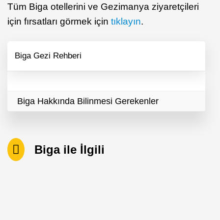
Tüm Biga otellerini ve Gezimanya ziyaretçileri
için fırsatları görmek için
tıklayın
.
Biga Gezi Rehberi
Biga Hakkında Bilinmesi Gerekenler
Biga ile İlgili