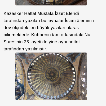
Kazasker Hattat Mustafa İzzet Efendi
tarafından yazılan bu levhalar İslam âleminin
dev ölçüdeki en büyük yazıları olarak
bilinmektedir. Kubbenin tam ortasındaki Nur
Suresinin 35. ayeti de yine aynı hattat
tarafından yazılmıştır.