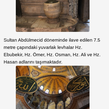
Sultan Abdülmecid döneminde ilave edilen 7.5
metre çapındaki yuvarlak levhalar Hz.
Ebubekir, Hz. Ömer, Hz. Osman, Hz. Ali ve Hz.
Hasan adlarını taşımaktadır.