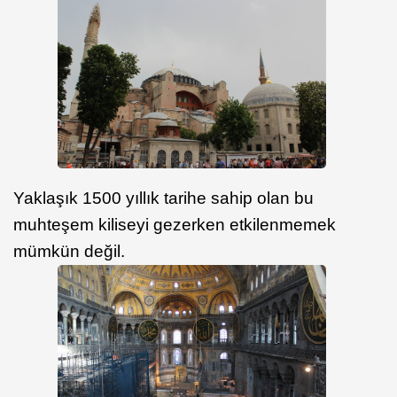
Yaklaşık 1500 yıllık tarihe sahip olan bu
muhteşem kiliseyi gezerken etkilenmemek
mümkün değil.