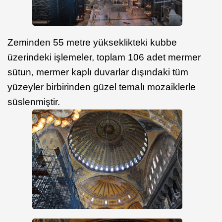
Zeminden 55 metre yükseklikteki kubbe
üzerindeki işlemeler, toplam 106 adet mermer
sütun, mermer kaplı duvarlar dışındaki tüm
yüzeyler birbirinden güzel temalı mozaiklerle
süslenmiştir.