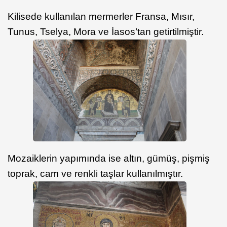
Kilisede kullanılan mermerler Fransa, Mısır,
Tunus, Tselya, Mora ve İasos’tan getirtilmiştir.
Mozaiklerin yapımında ise altın, gümüş, pişmiş
toprak, cam ve renkli taşlar kullanılmıştır.