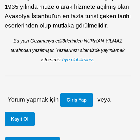
1935 yılında müze olarak hizmete açılmış olan
Ayasofya İstanbul’un en fazla turist çeken tarihi
eserlerinden olup mutlaka görülmelidir.
Bu yazı Gezimanya editörlerinden NURHAN YILMAZ
tarafından yazılmıştır. Yazılarınızı sitemizde yayınlamak
isterseniz
üye olabilirsiniz.
Yorum yapmak için
veya
Giriş Yap
Kayıt Ol