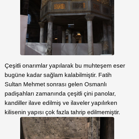
Çeşitli onarımlar yapılarak bu muhteşem eser
bugüne kadar sağlam kalabilmiştir. Fatih
Sultan Mehmet sonrası gelen Osmanlı
padişahları zamanında çeşitli çini panolar,
kandiller ilave edilmiş ve ilaveler yapılırken
kilisenin yapısı çok fazla tahrip edilmemiştir.