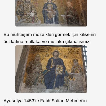
Bu muhteşem mozaikleri görmek için kilisenin
üst katına mutlaka ve mutlaka çıkmalısınız.
Ayasofya 1453’te Fatih Sultan Mehmet’in