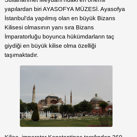
yapılardan biri AYASOFYA MÜZESİ. Ayasofya
İstanbul’da yapılmış olan en büyük Bizans
Kilisesi olmasının yanı sıra Bizans
İmparatorluğu boyunca hükümdarların taç
giydiği en büyük kilise olma özelliği
taşımaktadır.