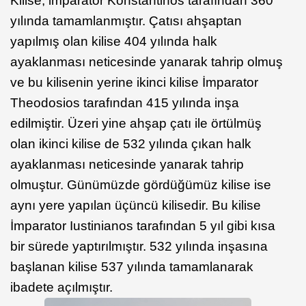
Kilise, imparator Konstantinos tarafından 360
yılında tamamlanmıştır. Çatısı ahşaptan
yapılmış olan kilise 404 yılında halk
ayaklanması neticesinde yanarak tahrip olmuş
ve bu kilisenin yerine ikinci kilise İmparator
Theodosios tarafından 415 yılında inşa
edilmiştir. Üzeri yine ahşap çatı ile örtülmüş
olan ikinci kilise de 532 yılında çıkan halk
ayaklanması neticesinde yanarak tahrip
olmuştur. Günümüzde gördüğümüz kilise ise
aynı yere yapılan üçüncü kilisedir. Bu kilise
İmparator Iustinianos tarafından 5 yıl gibi kısa
bir sürede yaptırılmıştır. 532 yılında inşasına
başlanan kilise 537 yılında tamamlanarak
ibadete açılmıştır.