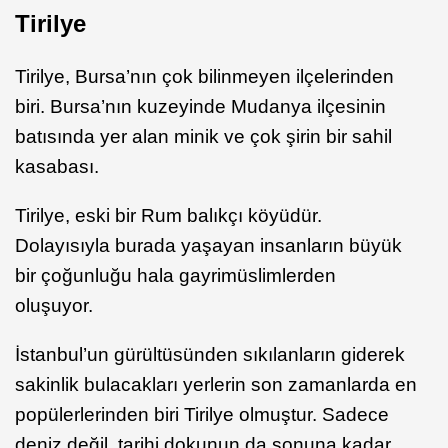
Tirilye
Tirilye, Bursa’nın çok bilinmeyen ilçelerinden
biri. Bursa’nın kuzeyinde Mudanya ilçesinin
batısında yer alan minik ve çok şirin bir sahil
kasabası.
Tirilye, eski bir Rum balıkçı köyüdür.
Dolayısıyla burada yaşayan insanların büyük
bir çoğunluğu hala gayrimüslimlerden
oluşuyor.
İstanbul’un gürültüsünden sıkılanların giderek
sakinlik bulacakları yerlerin son zamanlarda en
popülerlerinden biri Tirilye olmuştur. Sadece
deniz değil, tarihi dokunun da sonuna kadar