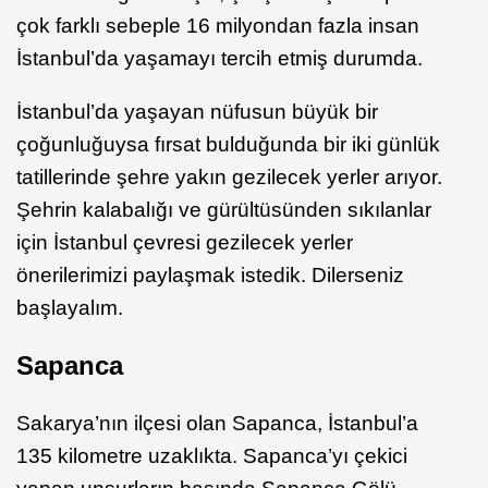
çok farklı sebeple 16 milyondan fazla insan
İstanbul’da yaşamayı tercih etmiş durumda.
İstanbul’da yaşayan nüfusun büyük bir
çoğunluğuysa fırsat bulduğunda bir iki günlük
tatillerinde şehre yakın gezilecek yerler arıyor.
Şehrin kalabalığı ve gürültüsünden sıkılanlar
için İstanbul çevresi gezilecek yerler
önerilerimizi paylaşmak istedik. Dilerseniz
başlayalım.
Sapanca
Sakarya’nın ilçesi olan Sapanca, İstanbul’a
135 kilometre uzaklıkta. Sapanca’yı çekici