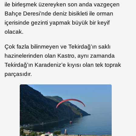
ile birleşmek üzereyken son anda vazgeçen
Bahçe Deresi’nde deniz bisikleti ile orman
içerisinde gezinti yapmak büyük bir keyif
olacak.
Çok fazla bilinmeyen ve Tekirdağ’ın saklı
hazinelerinden olan Kastro, aynı zamanda
Tekirdağ’ın Karadeniz’e kıyısı olan tek toprak
parçasıdır.