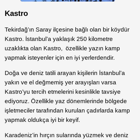
Kastro
Tekirdağ’ın Saray ilçesine bağlı olan bir köydür
Kastro. İstanbul’a yaklaşık 250 kilometre
uzaklıkta olan Kastro, özellikle yazın kamp
yapmak isteyenler için en iyi yerlerdendir.
Doğa ve deniz tatili arayan kişilerin İstanbul’a
yakın ve el değmemiş yer arayışları varsa
Kastro’yu tercih etmelerini kesinlikle tavsiye
ediyoruz. Özellikle yaz dönemlerinde bölgede
işletmeciler tarafından kurulan çadırlarda kamp
yapmak oldukça iyi bir keyif.
Karadeniz’in hırçın sularında yüzmek ve deniz