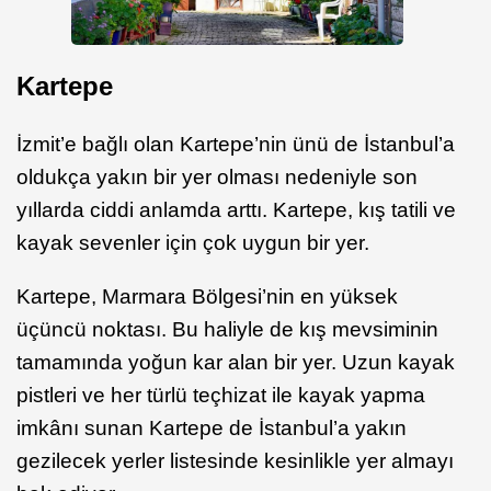
Kartepe
İzmit’e bağlı olan Kartepe’nin ünü de İstanbul’a
oldukça yakın bir yer olması nedeniyle son
yıllarda ciddi anlamda arttı. Kartepe, kış tatili ve
kayak sevenler için çok uygun bir yer.
Kartepe, Marmara Bölgesi’nin en yüksek
üçüncü noktası. Bu haliyle de kış mevsiminin
tamamında yoğun kar alan bir yer. Uzun kayak
pistleri ve her türlü teçhizat ile kayak yapma
imkânı sunan Kartepe de İstanbul’a yakın
gezilecek yerler listesinde kesinlikle yer almayı