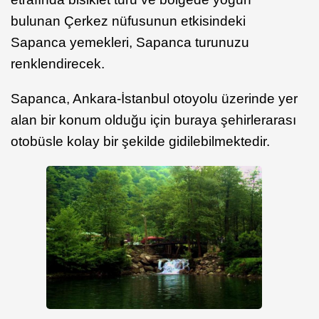
bulunan Çerkez nüfusunun etkisindeki
Sapanca yemekleri, Sapanca turunuzu
renklendirecek.
Sapanca, Ankara-İstanbul otoyolu üzerinde yer
alan bir konum olduğu için buraya şehirlerarası
otobüsle kolay bir şekilde gidilebilmektedir.