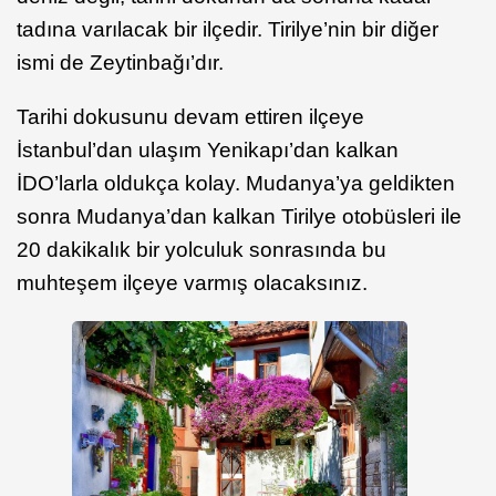
tadına varılacak bir ilçedir. Tirilye’nin bir diğer
ismi de Zeytinbağı’dır.
Tarihi dokusunu devam ettiren ilçeye
İstanbul’dan ulaşım Yenikapı’dan kalkan
İDO’larla oldukça kolay. Mudanya’ya geldikten
sonra Mudanya’dan kalkan Tirilye otobüsleri ile
20 dakikalık bir yolculuk sonrasında bu
muhteşem ilçeye varmış olacaksınız.