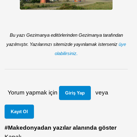
Bu yazı Gezimanya editörlerinden Gezimanya tarafından
yazılmıştır. Yazılarınızı sitemizde yayınlamak isterseniz
üye
olabilirsiniz.
Yorum yapmak için
veya
Giriş Yap
Kayıt Ol
#Makedonyadan yazılar alanında göster
Kapalı